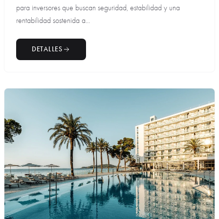
para inversores que buscan seguridad, estabilidad y una
rentabilidad sostenida a...
DETALLES