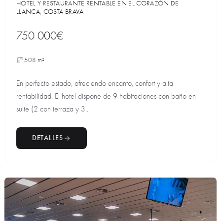
HOTEL Y RESTAURANTE RENTABLE EN EL CORAZÓN DE
LLANCA, COSTA BRAVA
750 000€
508 m²
En perfecto estado, ofreciendo encanto, confort y alta
rentabilidad. El hotel dispone de 9 habitaciones con baño en
suite (2 con terraza y 3...
DETALLES