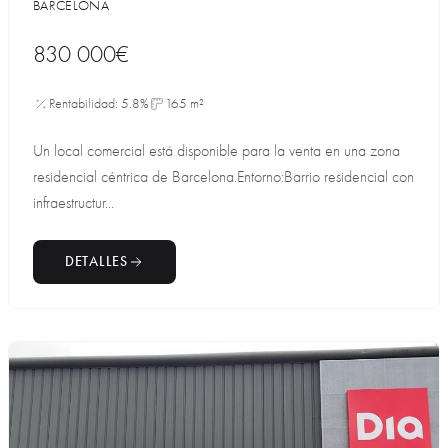
BARCELONA
830 000€
Rentabilidad: 5.8%
165 m²
Un local comercial está disponible para la venta en una zona
residencial céntrica de Barcelona.Entorno:Barrio residencial con
infraestructur...
DETALLES