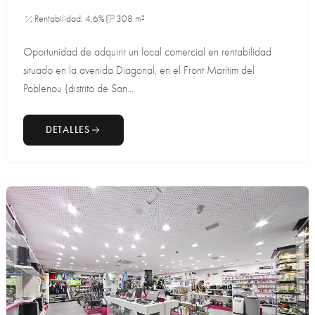
Rentabilidad: 4.6%
308 m²
Oportunidad de adquirir un local comercial en rentabilidad
situado en la avenida Diagonal, en el Front Marítim del
Poblenou (distrito de San...
DETALLES