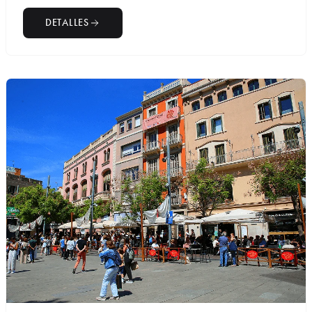
DETALLES