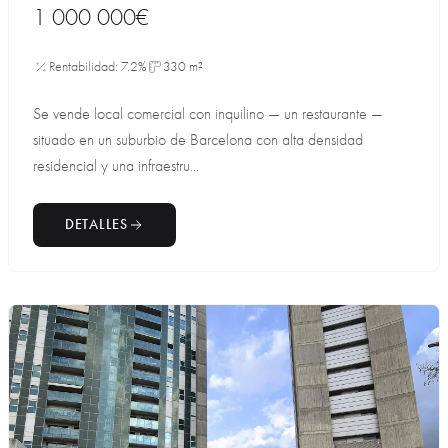
1 000 000€
Rentabilidad: 7.2%
330 m²
Se vende local comercial con inquilino — un restaurante —
situado en un suburbio de Barcelona con alta densidad
residencial y una infraestru...
DETALLES