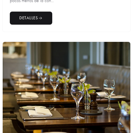
pocos metros de la con...
DETALLES