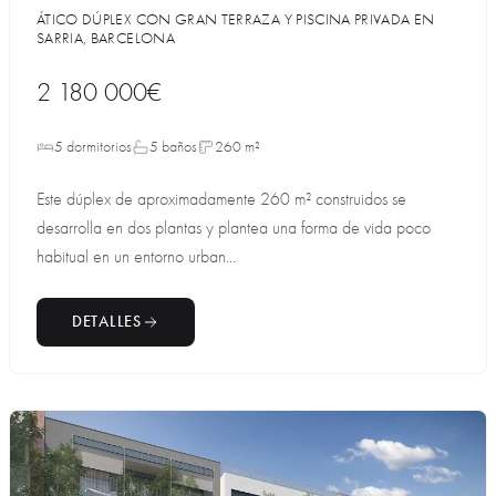
ÁTICO DÚPLEX CON GRAN TERRAZA Y PISCINA PRIVADA EN
SARRIA, BARCELONA
2 180 000€
5 dormitorios
5 baños
260 m²
Este dúplex de aproximadamente 260 m² construidos se
desarrolla en dos plantas y plantea una forma de vida poco
habitual en un entorno urban...
DETALLES