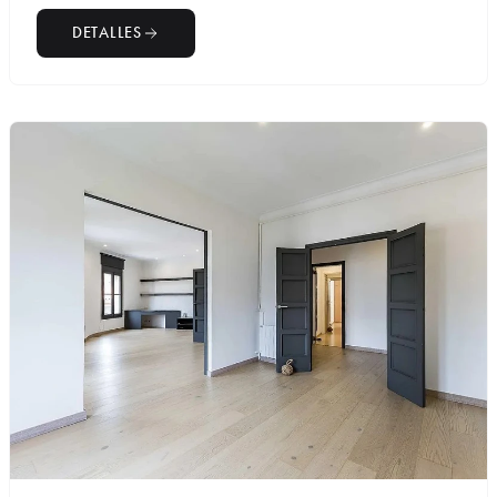
DETALLES