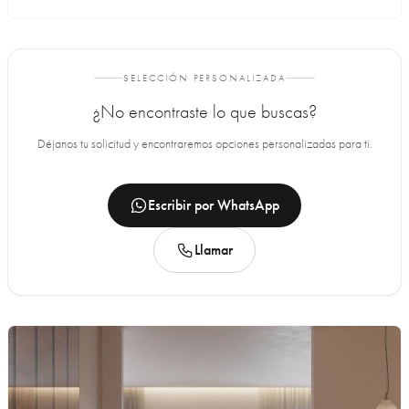
SELECCIÓN PERSONALIZADA
¿No encontraste lo que buscas?
Déjanos tu solicitud y encontraremos opciones personalizadas para ti.
Escribir por WhatsApp
Llamar