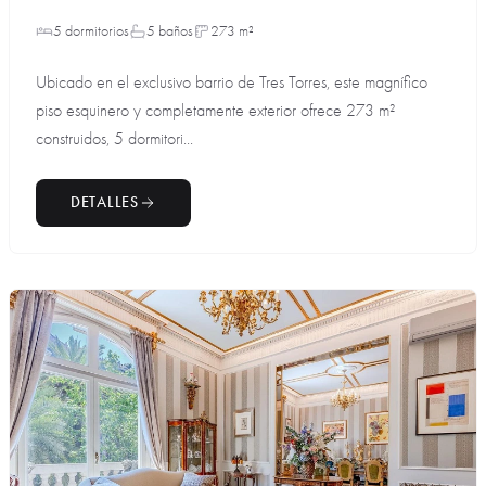
5 dormitorios
5 baños
273 m²
Ubicado en el exclusivo barrio de Tres Torres, este magnífico
piso esquinero y completamente exterior ofrece 273 m²
construidos, 5 dormitori...
DETALLES