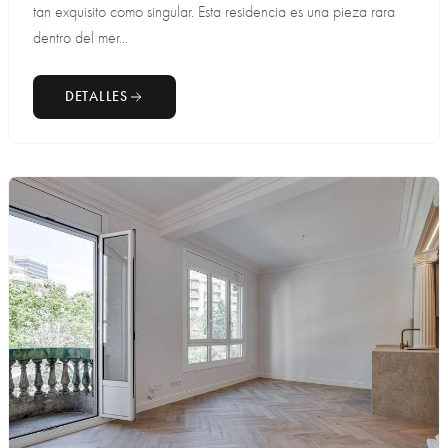
tan exquisito como singular. Esta residencia es una pieza rara
dentro del mer...
DETALLES