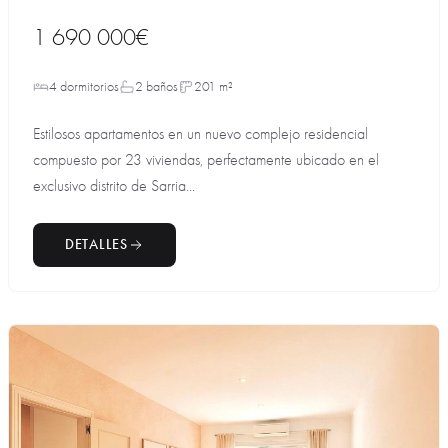
1 690 000€
4 dormitorios
2 baños
201 m²
Estilosos apartamentos en un nuevo complejo residencial
compuesto por 23 viviendas, perfectamente ubicado en el
exclusivo distrito de Sarria...
DETALLES