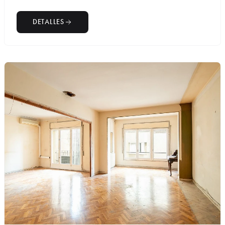
DETALLES