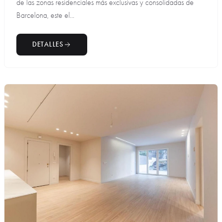
de las zonas residenciales más exclusivas y consolidadas de
Barcelona, este el...
DETALLES