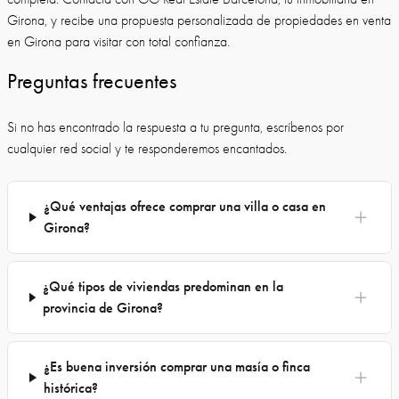
Girona, y recibe una propuesta personalizada de propiedades en venta
en Girona para visitar con total confianza.
Preguntas frecuentes
Si no has encontrado la respuesta a tu pregunta, escríbenos por
cualquier red social y te responderemos encantados.
¿Qué ventajas ofrece comprar una villa o casa en
Girona?
¿Qué tipos de viviendas predominan en la
provincia de Girona?
¿Es buena inversión comprar una masía o finca
histórica?