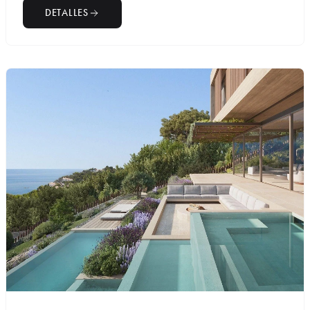
DETALLES