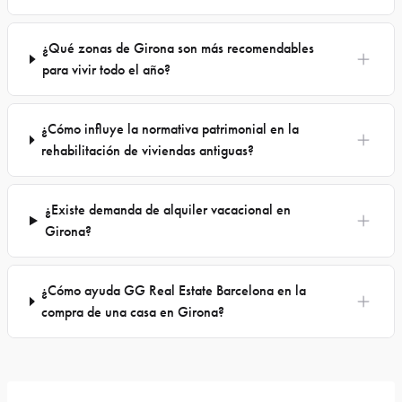
¿Qué zonas de Girona son más recomendables
para vivir todo el año?
¿Cómo influye la normativa patrimonial en la
rehabilitación de viviendas antiguas?
¿Existe demanda de alquiler vacacional en
Girona?
¿Cómo ayuda GG Real Estate Barcelona en la
compra de una casa en Girona?