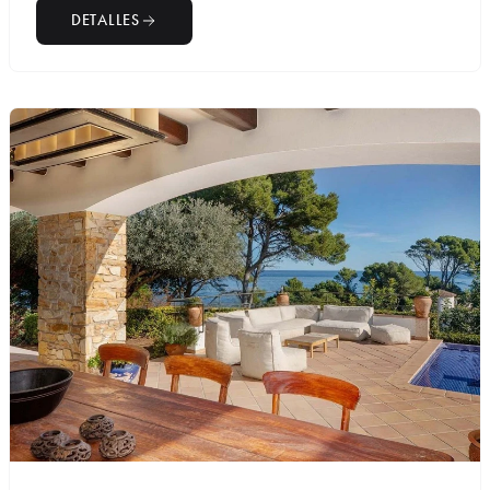
DETALLES