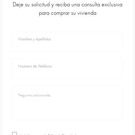
Deje su solicitud y reciba una consulta exclusiva
para comprar su vivienda
Nombre y Apellidos
Numero de Teléfono