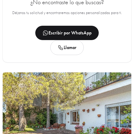
¿No encontraste lo que buscas?
Déjanos tu solicitud y encontraremos opciones personalizadas para ti.
Escribir por WhatsApp
Llamar