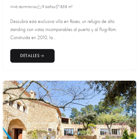
6 dormitorios
9 baños
858 m²
Descubra esta exclusiva villa en Roses, un refugio de alto
standing con vistas incomparables al puerto y al Puig-Rom.
Construida en 2010, la...
DETALLES