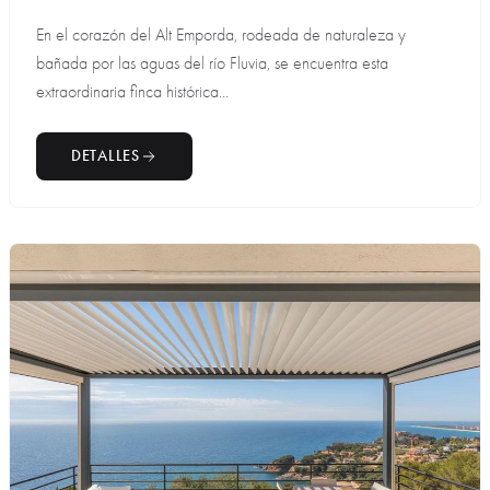
En el corazón del Alt Emporda, rodeada de naturaleza y
bañada por las aguas del río Fluvia, se encuentra esta
extraordinaria finca histórica...
DETALLES