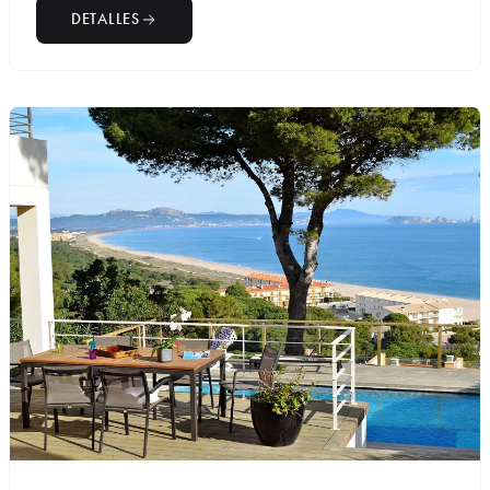
DETALLES