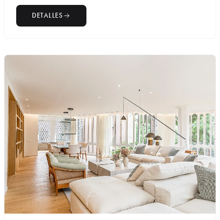
DETALLES