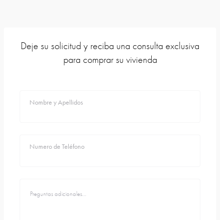
Deje su solicitud y reciba una consulta exclusiva
para comprar su vivienda
Nombre y Apellidos
Numero de Teléfono