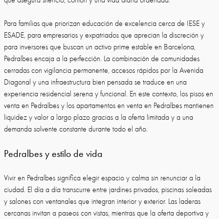
Para familias que priorizan educación de excelencia cerca de IESE y
ESADE, para empresarios y expatriados que aprecian la discreción y
para inversores que buscan un activo prime estable en Barcelona,
Pedralbes encaja a la perfección. La combinación de comunidades
cerradas con vigilancia permanente, accesos rápidos por la Avenida
Diagonal y una infraestructura bien pensada se traduce en una
experiencia residencial serena y funcional. En este contexto, los pisos en
venta en Pedralbes y los apartamentos en venta en Pedralbes mantienen
liquidez y valor a largo plazo gracias a la oferta limitada y a una
demanda solvente constante durante todo el año.
Pedralbes y estilo de vida
Vivir en Pedralbes significa elegir espacio y calma sin renunciar a la
ciudad. El día a día transcurre entre jardines privados, piscinas soleadas
y salones con ventanales que integran interior y exterior. Las laderas
cercanas invitan a paseos con vistas, mientras que la oferta deportiva y