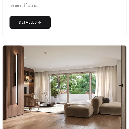
en un edificio de...
DETALLES