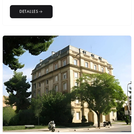
DETALLES