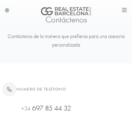
Contáctenos
Contáctanos de la manera que prefieras para una asesoría
personalizada
NUMERO DE TELÉFONO
697 85 44 32
+34