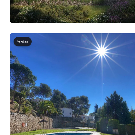
Vendido