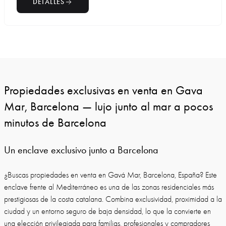
DETALLES
Propiedades exclusivas en venta en Gava
Mar, Barcelona — lujo junto al mar a pocos
minutos de Barcelona
Un enclave exclusivo junto a Barcelona
¿Buscas propiedades en venta en Gavá Mar, Barcelona, España? Este
enclave frente al Mediterráneo es una de las zonas residenciales más
prestigiosas de la costa catalana. Combina exclusividad, proximidad a la
ciudad y un entorno seguro de baja densidad, lo que la convierte en
una elección privilegiada para familias, profesionales y compradores