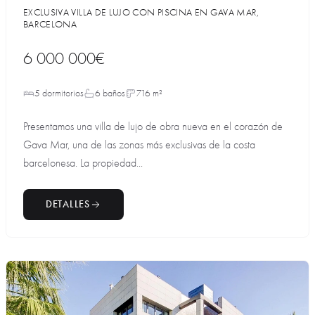
EXCLUSIVA VILLA DE LUJO CON PISCINA EN GAVA MAR,
BARCELONA
6 000 000€
5 dormitorios
6 baños
716 m²
Presentamos una villa de lujo de obra nueva en el corazón de
Gava Mar, una de las zonas más exclusivas de la costa
barcelonesa. La propiedad...
DETALLES