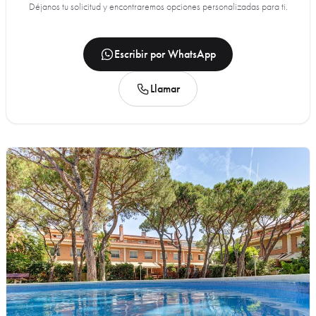
Déjanos tu solicitud y encontraremos opciones personalizadas para ti.
Escribir por WhatsApp
Llamar