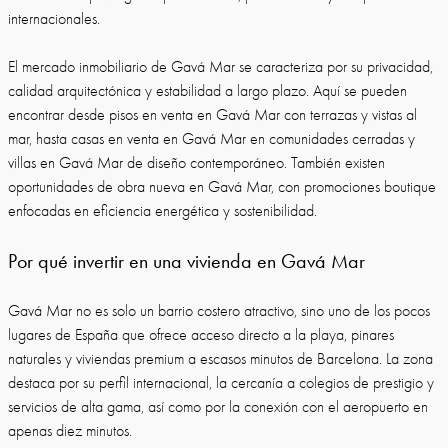
internacionales.
El mercado inmobiliario de Gavá Mar se caracteriza por su privacidad,
calidad arquitectónica y estabilidad a largo plazo. Aquí se pueden
encontrar desde pisos en venta en Gavá Mar con terrazas y vistas al
mar, hasta casas en venta en Gavá Mar en comunidades cerradas y
villas en Gavá Mar de diseño contemporáneo. También existen
oportunidades de obra nueva en Gavá Mar, con promociones boutique
enfocadas en eficiencia energética y sostenibilidad.
Por qué invertir en una vivienda en Gavá Mar
Gavá Mar no es solo un barrio costero atractivo, sino uno de los pocos
lugares de España que ofrece acceso directo a la playa, pinares
naturales y viviendas premium a escasos minutos de Barcelona. La zona
destaca por su perfil internacional, la cercanía a colegios de prestigio y
servicios de alta gama, así como por la conexión con el aeropuerto en
apenas diez minutos.