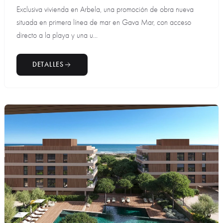
Exclusiva vivienda en Arbela, una promoción de obra nueva
situada en primera línea de mar en Gava Mar, con acceso
directo a la playa y una u...
DETALLES