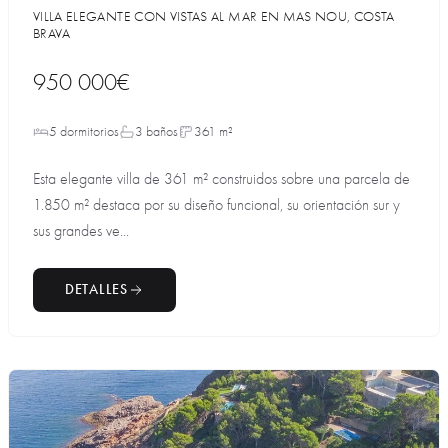
VILLA ELEGANTE CON VISTAS AL MAR EN MAS NOU, COSTA
BRAVA
950 000€
5 dormitorios
3 baños
361 m²
Esta elegante villa de 361 m² construidos sobre una parcela de
1.850 m² destaca por su diseño funcional, su orientación sur y
sus grandes ve...
DETALLES