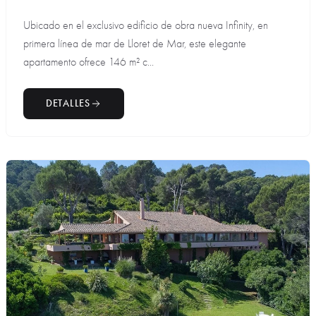
Ubicado en el exclusivo edificio de obra nueva Infinity, en
primera línea de mar de Lloret de Mar, este elegante
apartamento ofrece 146 m² c...
DETALLES