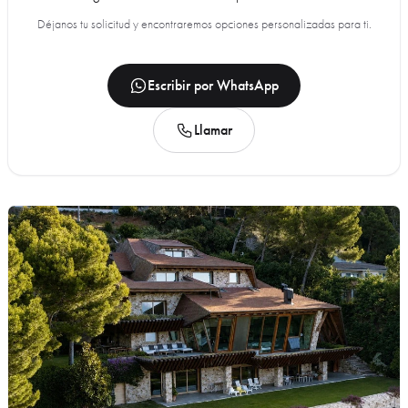
Déjanos tu solicitud y encontraremos opciones personalizadas para ti.
Escribir por WhatsApp
Llamar