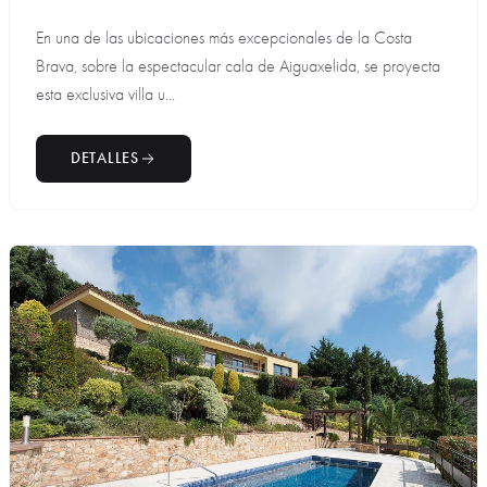
En una de las ubicaciones más excepcionales de la Costa
Brava, sobre la espectacular cala de Aiguaxelida, se proyecta
esta exclusiva villa u...
DETALLES