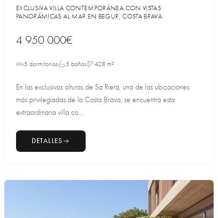
EXCLUSIVA VILLA CONTEMPORÁNEA CON VISTAS
PANORÁMICAS AL MAR EN BEGUR, COSTA BRAVA
4 950 000€
5 dormitorios
5 baños
428 m²
En las exclusivas alturas de Sa Riera, una de las ubicaciones
más privilegiadas de la Costa Brava, se encuentra esta
extraordinaria villa co...
DETALLES