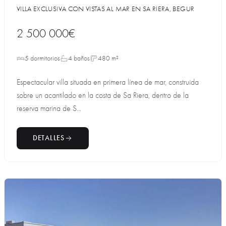
VILLA EXCLUSIVA CON VISTAS AL MAR EN SA RIERA, BEGUR
2 500 000€
5 dormitorios
4 baños
480 m²
Espectacular villa situada en primera línea de mar, construida
sobre un acantilado en la costa de Sa Riera, dentro de la
reserva marina de S...
DETALLES