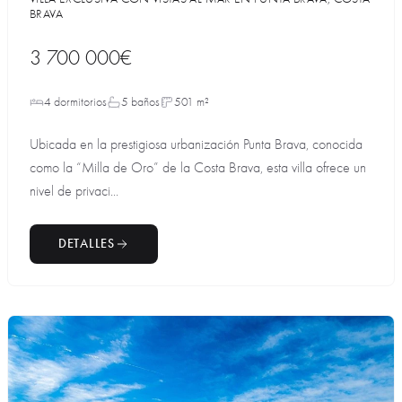
BRAVA
3 700 000€
4 dormitorios
5 baños
501 m²
Ubicada en la prestigiosa urbanización Punta Brava, conocida
como la “Milla de Oro” de la Costa Brava, esta villa ofrece un
nivel de privaci...
DETALLES