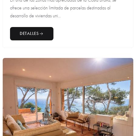
ofrece una selección limitada de parcelas destinadas al
desarrollo de viviendas uni...
DETALLES