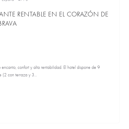
RANTE RENTABLE EN EL CORAZÓN DE
BRAVA
 encanto, confort y alta rentabilidad. El hotel dispone de 9
 (2 con terraza y 3...