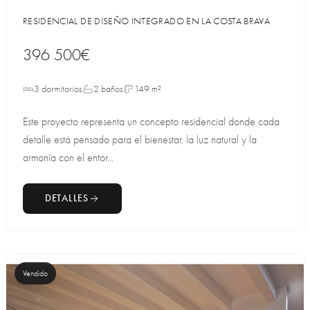
RESIDENCIAL DE DISEÑO INTEGRADO EN LA COSTA BRAVA
396 500€
3 dormitorios
2 baños
149 m²
Este proyecto representa un concepto residencial donde cada
detalle está pensado para el bienestar, la luz natural y la
armonía con el entor...
DETALLES
Vendido