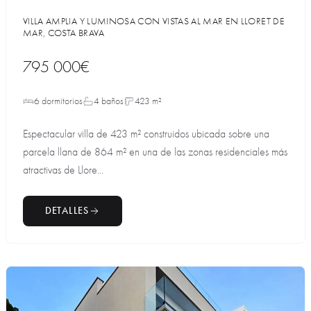
VILLA AMPLIA Y LUMINOSA CON VISTAS AL MAR EN LLORET DE
MAR, COSTA BRAVA
795 000€
6 dormitorios
4 baños
423 m²
Espectacular villa de 423 m² construidos ubicada sobre una
parcela llana de 864 m² en una de las zonas residenciales más
atractivas de Llore...
DETALLES