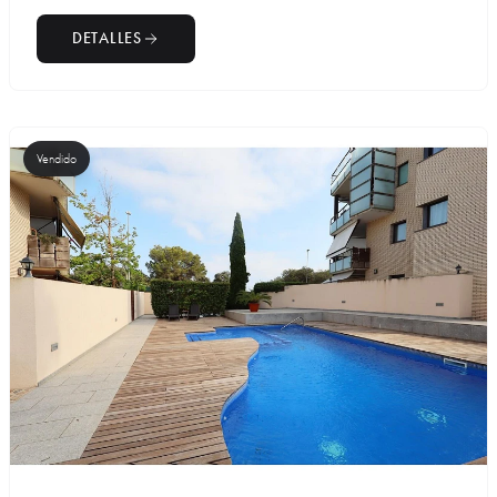
DETALLES
Vendido