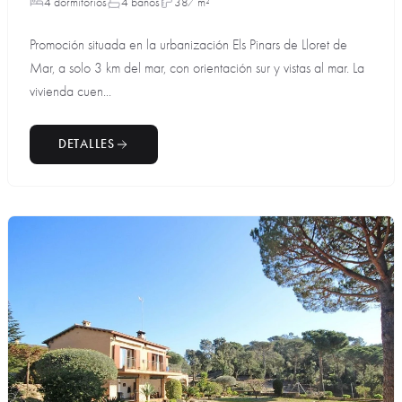
4 dormitorios
4 baños
387 m²
Promoción situada en la urbanización Els Pinars de Lloret de
Mar, a solo 3 km del mar, con orientación sur y vistas al mar. La
vivienda cuen...
DETALLES