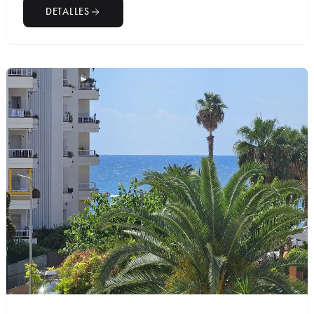
DETALLES