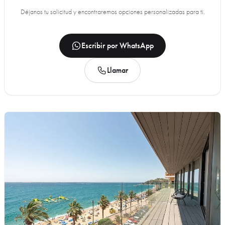
Déjanos tu solicitud y encontraremos opciones personalizadas para ti.
Escribir por WhatsApp
Llamar