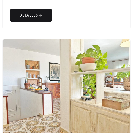
DETALLES