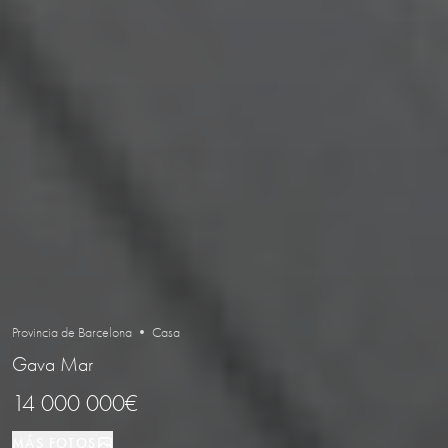
Provincia de Barcelona • Casa
Gava Mar
14 000 000€
MÁS FOTOS