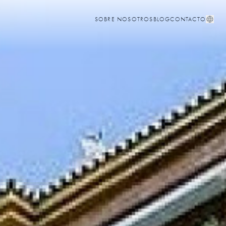
SOBRE NOSOTROS
BLOG
CONTACTO