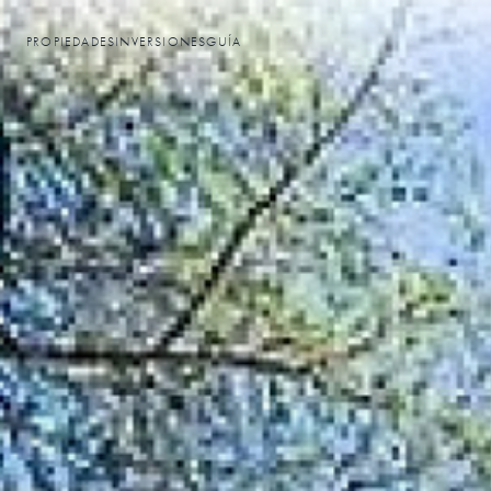
PROPIEDADES
INVERSIONES
GUÍA