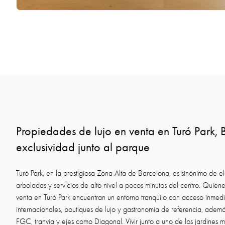
Propiedades de lujo en venta en Turó Park,
exclusividad junto al parque
Turó Park, en la prestigiosa Zona Alta de Barcelona, es sinónimo de el
arboladas y servicios de alto nivel a pocos minutos del centro. Quie
venta en Turó Park encuentran un entorno tranquilo con acceso inmedi
internacionales, boutiques de lujo y gastronomía de referencia, adem
FGC, tranvía y ejes como Diagonal. Vivir junto a uno de los jardines