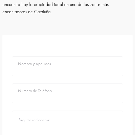
encuentra hoy la propiedad ideal en una de las zonas más
encantadoras de Cataluña.
Nombre y Apellidos
Numero de Teléfono