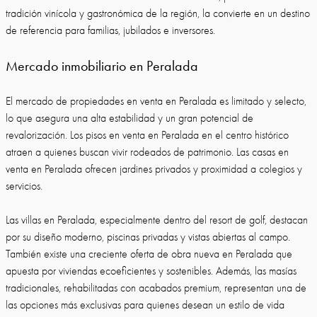
tradición vinícola y gastronómica de la región, la convierte en un destino
de referencia para familias, jubilados e inversores.
Mercado inmobiliario en Peralada
El mercado de propiedades en venta en Peralada es limitado y selecto,
lo que asegura una alta estabilidad y un gran potencial de
revalorización. Los pisos en venta en Peralada en el centro histórico
atraen a quienes buscan vivir rodeados de patrimonio. Las casas en
venta en Peralada ofrecen jardines privados y proximidad a colegios y
servicios.
Las villas en Peralada, especialmente dentro del resort de golf, destacan
por su diseño moderno, piscinas privadas y vistas abiertas al campo.
También existe una creciente oferta de obra nueva en Peralada que
apuesta por viviendas ecoeficientes y sostenibles. Además, las masías
tradicionales, rehabilitadas con acabados premium, representan una de
las opciones más exclusivas para quienes desean un estilo de vida