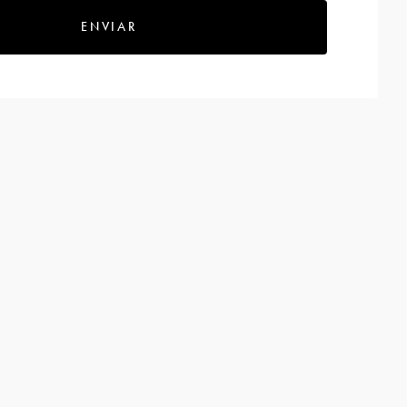
ENVIAR