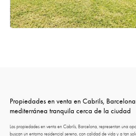
Propiedades en venta en Cabrils, Barcelon
mediterránea tranquila cerca de la ciudad
Las propiedades en venta en Cabrils, Barcelona, representan una op
buscan un entorno residencial sereno, con calidad de vida y a tan sol