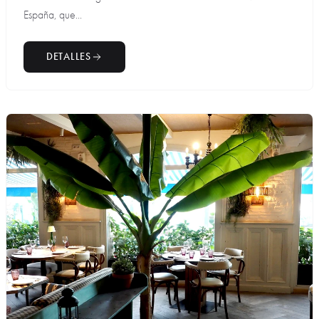
España, que...
DETALLES