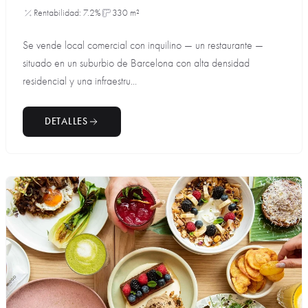
Rentabilidad: 7.2%
330 m²
Se vende local comercial con inquilino — un restaurante —
situado en un suburbio de Barcelona con alta densidad
residencial y una infraestru...
DETALLES