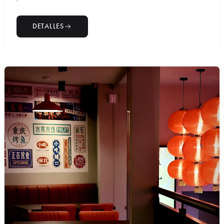
DETALLES