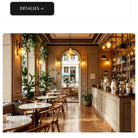
DETALLES