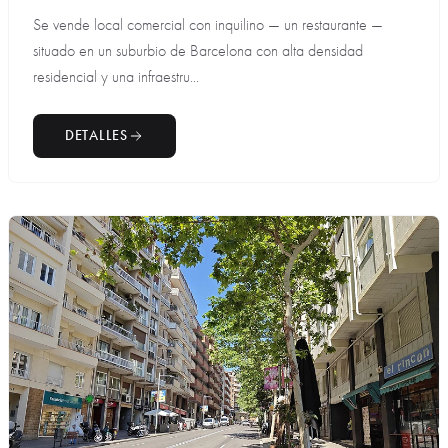
Se vende local comercial con inquilino — un restaurante —
situado en un suburbio de Barcelona con alta densidad
residencial y una infraestru...
DETALLES