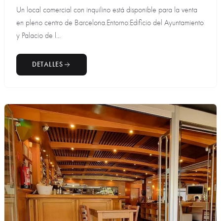
Un local comercial con inquilino está disponible para la venta
en pleno centro de Barcelona.Entorno:Edificio del Ayuntamiento
y Palacio de l...
DETALLES