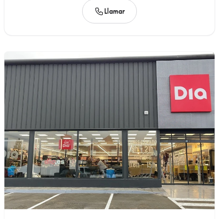
Llamar