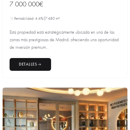
7 000 000€
Rentabilidad: 4.4%
480 m²
Esta propiedad está estratégicamente ubicada en una de las
zonas más prestigiosas de Madrid, ofreciendo una oportunidad
de inversión premium...
DETALLES