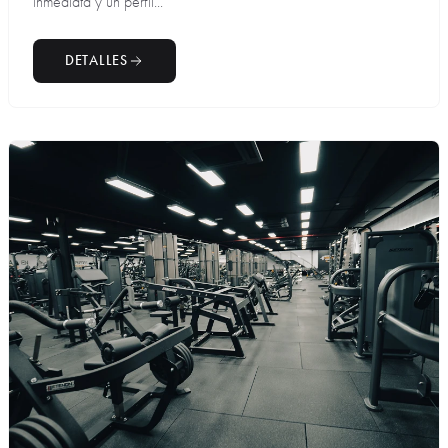
inmediata y un perfil...
DETALLES