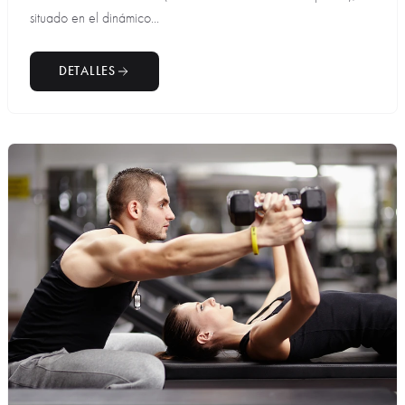
situado en el dinámico...
DETALLES