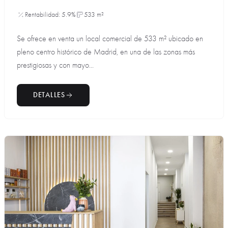
Rentabilidad: 5.9%
533 m²
Se ofrece en venta un local comercial de 533 m² ubicado en
pleno centro histórico de Madrid, en una de las zonas más
prestigiosas y con mayo...
DETALLES