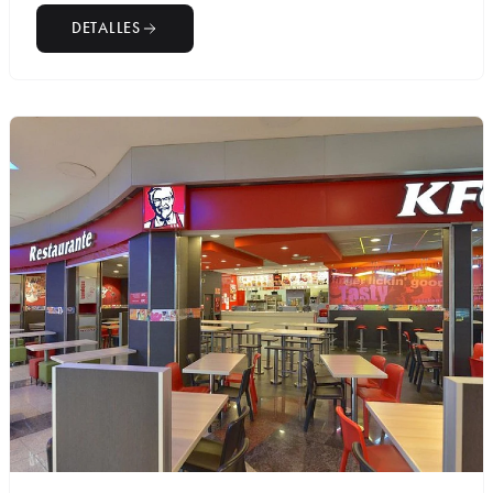
DETALLES