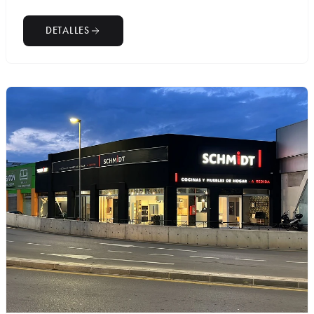
DETALLES