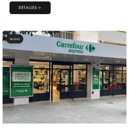
DETALLES
Vendido