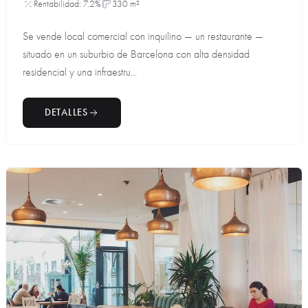
Rentabilidad: 7.2%
330 m²
Se vende local comercial con inquilino — un restaurante —
situado en un suburbio de Barcelona con alta densidad
residencial y una infraestru...
DETALLES