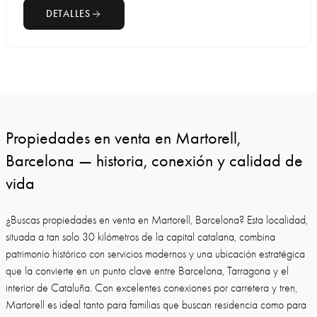
DETALLES
Propiedades en venta en Martorell,
Barcelona — historia, conexión y calidad de
vida
¿Buscas propiedades en venta en Martorell, Barcelona? Esta localidad,
situada a tan solo 30 kilómetros de la capital catalana, combina
patrimonio histórico con servicios modernos y una ubicación estratégica
que la convierte en un punto clave entre Barcelona, Tarragona y el
interior de Cataluña. Con excelentes conexiones por carretera y tren,
Martorell es ideal tanto para familias que buscan residencia como para