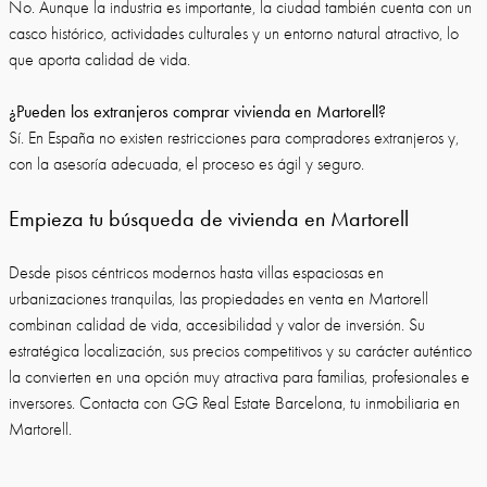
No. Aunque la industria es importante, la ciudad también cuenta con un
casco histórico, actividades culturales y un entorno natural atractivo, lo
que aporta calidad de vida.
¿Pueden los extranjeros comprar vivienda en Martorell?
Sí. En España no existen restricciones para compradores extranjeros y,
con la asesoría adecuada, el proceso es ágil y seguro.
Empieza tu búsqueda de vivienda en Martorell
Desde pisos céntricos modernos hasta villas espaciosas en
urbanizaciones tranquilas, las propiedades en venta en Martorell
combinan calidad de vida, accesibilidad y valor de inversión. Su
estratégica localización, sus precios competitivos y su carácter auténtico
la convierten en una opción muy atractiva para familias, profesionales e
inversores. Contacta con GG Real Estate Barcelona, tu inmobiliaria en
Martorell.