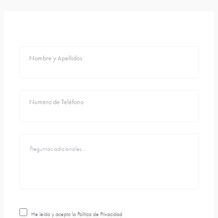
Nombre y Apellidos
Numero de Teléfono
He leído y acepto la
Política de Privacidad