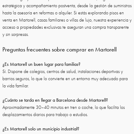
estratégica y acompañamiento postventa, desde la gestión de suministros
hasta la asesoría en reformas o alquiler. Si estás explorando pisos en
venta en Martorell, casas familiares o villas de lujo, nuestra experiencia y
acceso a propiedades exclusivas te aseguran una compra transparente
y sin sorpresas.
Preguntas frecuentes sobre comprar en Martorell
¿Es Martorell un buen lugar para familias?
Sí. Dispone de colegios, centros de salud, instalaciones deportivas y
barrios seguros, lo que lo convierte en un entorno muy adecuado para
la vida familiar.
¿Cuánto se tarda en llegar a Barcelona desde Martorell?
Aproximadamente 30–40 minutos en tren o coche, lo que facilita los
desplazamientos diarios para trabajo o estudios.
¿Es Martorell solo un municipio industrial?