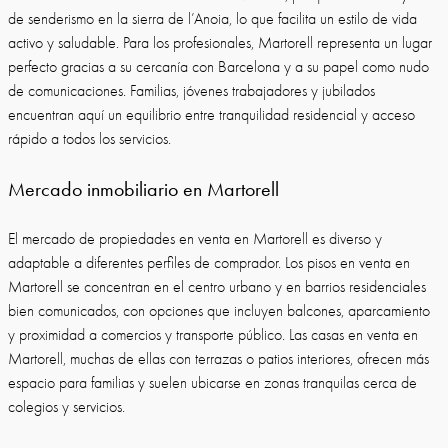
de senderismo en la sierra de l’Anoia, lo que facilita un estilo de vida
activo y saludable. Para los profesionales, Martorell representa un lugar
perfecto gracias a su cercanía con Barcelona y a su papel como nudo
de comunicaciones. Familias, jóvenes trabajadores y jubilados
encuentran aquí un equilibrio entre tranquilidad residencial y acceso
rápido a todos los servicios.
Mercado inmobiliario en Martorell
El mercado de propiedades en venta en Martorell es diverso y
adaptable a diferentes perfiles de comprador. Los pisos en venta en
Martorell se concentran en el centro urbano y en barrios residenciales
bien comunicados, con opciones que incluyen balcones, aparcamiento
y proximidad a comercios y transporte público. Las casas en venta en
Martorell, muchas de ellas con terrazas o patios interiores, ofrecen más
espacio para familias y suelen ubicarse en zonas tranquilas cerca de
colegios y servicios.