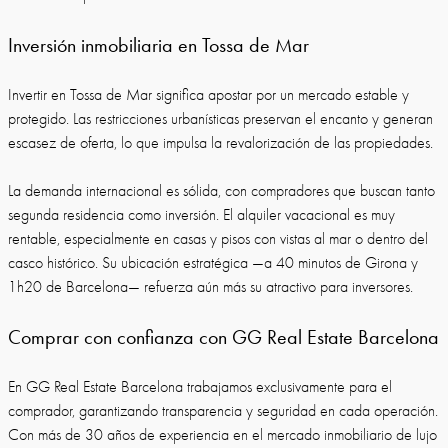
Inversión inmobiliaria en Tossa de Mar
Invertir en Tossa de Mar significa apostar por un mercado estable y
protegido. Las restricciones urbanísticas preservan el encanto y generan
escasez de oferta, lo que impulsa la revalorización de las propiedades.
La demanda internacional es sólida, con compradores que buscan tanto
segunda residencia como inversión. El alquiler vacacional es muy
rentable, especialmente en casas y pisos con vistas al mar o dentro del
casco histórico. Su ubicación estratégica —a 40 minutos de Girona y
1h20 de Barcelona— refuerza aún más su atractivo para inversores.
Comprar con confianza con GG Real Estate Barcelona
En GG Real Estate Barcelona trabajamos exclusivamente para el
comprador, garantizando transparencia y seguridad en cada operación.
Con más de 30 años de experiencia en el mercado inmobiliario de lujo