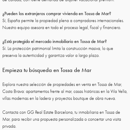
¿Pueden los extranjeros comprar vivienda en Tossa de Mar?
Sí, España permite la propiedad plena a compradores internacionales.
Nuestro equipo asesora en todo el proceso legal, fiscal y financiero.
¿Está protegido el mercado inmobiliario en Tossa de Mar?
Sí. La protección patrimonial limita la construcción masiva, lo que
preserva la autenticidad y garantiza valor a largo plazo.
Empieza tu búsqueda en Tossa de Mar
Explora nuestra selección de propiedades en venta en Tossa de Mar,
Costa Brava: apartamentos frente al mar, casas históricas en la Vila Vella,
villas modernas en la ladera y proyectos boutique de obra nueva.
Contacta con GG Real Estate Barcelona, tu inmobiliaria en Tossa de
Mar, para recibir una propuesta personalizada o concertar una visita
privada.