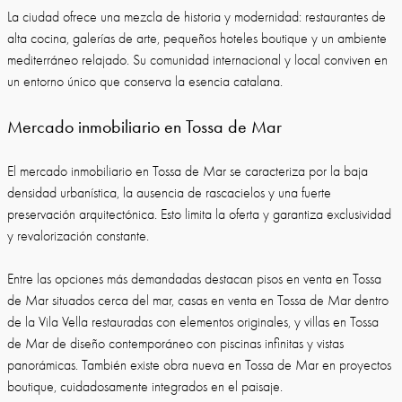
La ciudad ofrece una mezcla de historia y modernidad: restaurantes de
alta cocina, galerías de arte, pequeños hoteles boutique y un ambiente
mediterráneo relajado. Su comunidad internacional y local conviven en
un entorno único que conserva la esencia catalana.
Mercado inmobiliario en Tossa de Mar
El mercado inmobiliario en Tossa de Mar se caracteriza por la baja
densidad urbanística, la ausencia de rascacielos y una fuerte
preservación arquitectónica. Esto limita la oferta y garantiza exclusividad
y revalorización constante.
Entre las opciones más demandadas destacan pisos en venta en Tossa
de Mar situados cerca del mar, casas en venta en Tossa de Mar dentro
de la Vila Vella restauradas con elementos originales, y villas en Tossa
de Mar de diseño contemporáneo con piscinas infinitas y vistas
panorámicas. También existe obra nueva en Tossa de Mar en proyectos
boutique, cuidadosamente integrados en el paisaje.