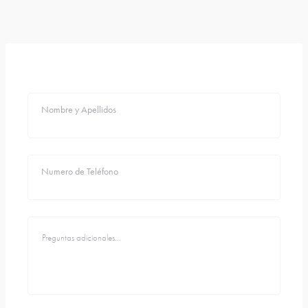
Nombre y Apellidos
Numero de Teléfono