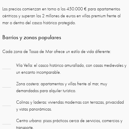
Los precios comienzan en torno a los 450.000 € para apartamentos
céntricos y superan los 2 millones de euros en villas premium frente al
mar o dentro del casco histórico protegido.
Barrios y zonas populares
Cada zona de Tossa de Mar ofrece un estilo de vida diferente:
Vila Vella: el casco histórico amurallado, con casas medievales y
un encanto incomparable.
Zona costera: apartamentos y villas frente al mar, muy
demandados para alquiler turístico.
Colinas y laderas: viviendas modernas con terrazas, privacidad
y vistas panorámicas.
Centro urbano: pisos prácticos cerca de servicios, comercios y
transporte.