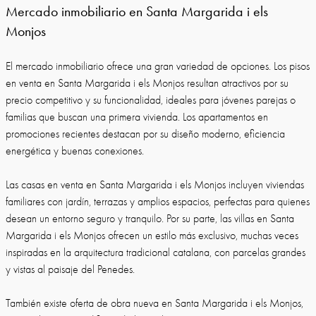
Mercado inmobiliario en Santa Margarida i els
Monjos
El mercado inmobiliario ofrece una gran variedad de opciones. Los pisos
en venta en Santa Margarida i els Monjos resultan atractivos por su
precio competitivo y su funcionalidad, ideales para jóvenes parejas o
familias que buscan una primera vivienda. Los apartamentos en
promociones recientes destacan por su diseño moderno, eficiencia
energética y buenas conexiones.
Las casas en venta en Santa Margarida i els Monjos incluyen viviendas
familiares con jardín, terrazas y amplios espacios, perfectas para quienes
desean un entorno seguro y tranquilo. Por su parte, las villas en Santa
Margarida i els Monjos ofrecen un estilo más exclusivo, muchas veces
inspiradas en la arquitectura tradicional catalana, con parcelas grandes
y vistas al paisaje del Penedes.
También existe oferta de obra nueva en Santa Margarida i els Monjos,