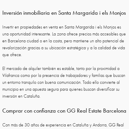
Inversión inmobiliaria en Santa Margarida i els Monjos
Invertir en propiedades en venta en Santa Margarida i els Monjos es
una oportunidad interesante. La zona ofrece precios más accesibles que
en Barcelona ciudad o en la costa, pero mantiene un alto potencial de
revalorización gracias a su ubicación estratégica y a la calidad de vida
que ofrece.
El mercado de alquiler también es estable, tanto por la proximidad a
Vilafranca como por la presencia de trabajadores y familias que buscan
un entorno tranquilo con buena comunicación. Todo ello convierte al
municipio en una apuesta segura para quienes buscan diversificar su
inversión en Cataluña.
Comprar con confianza con GG Real Estate Barcelona
Con más de 30 años de experiencia en Cataluña y Andorra, GG Real