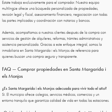
Estate trabaja exclusivamente para el comprador. Nuestro equipo
multilingüe ofrece una búsqueda personalizada de propiedades,
revisión legal y fiscal, asesoramiento financiero, negociación con todas
las partes implicadas y coordinación con notarios y bancos.
Además, acompañamos a nuestros clientes después de la compra con
servicios de gestión de alquileres, reformas, trámites administrativos y
asistencia personalizada. Gracias a este enfoque integral, somos la
inmobiliaria en Santa Margarida i els Monjos de referencia para
quienes buscan una compra segura y transparente.
FAQ — Comprar propiedades en Santa Margarida i
els Monjos
¿Es Santa Margarida i els Monjos adecuada para vivir todo el año?
Sí. El municipio ofrece colegios, servicios médicos, comercios y un
entorno tranquilo que garantiza calidad de vida en todas las estaciones.