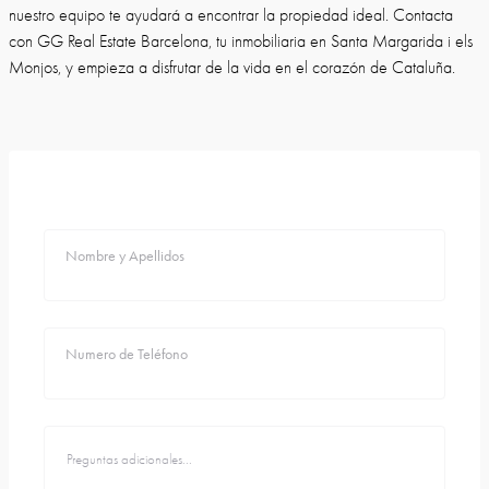
nuestro equipo te ayudará a encontrar la propiedad ideal. Contacta
con GG Real Estate Barcelona, tu inmobiliaria en Santa Margarida i els
Monjos, y empieza a disfrutar de la vida en el corazón de Cataluña.
Nombre y Apellidos
Numero de Teléfono