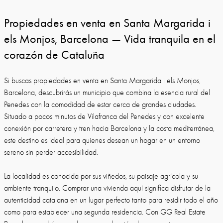
Propiedades en venta en Santa Margarida i
els Monjos, Barcelona — Vida tranquila en el
corazón de Cataluña
Si buscas propiedades en venta en Santa Margarida i els Monjos,
Barcelona, descubrirás un municipio que combina la esencia rural del
Penedes con la comodidad de estar cerca de grandes ciudades.
Situado a pocos minutos de Vilafranca del Penedes y con excelente
conexión por carretera y tren hacia Barcelona y la costa mediterránea,
este destino es ideal para quienes desean un hogar en un entorno
sereno sin perder accesibilidad.
La localidad es conocida por sus viñedos, su paisaje agrícola y su
ambiente tranquilo. Comprar una vivienda aquí significa disfrutar de la
autenticidad catalana en un lugar perfecto tanto para residir todo el año
como para establecer una segunda residencia. Con GG Real Estate