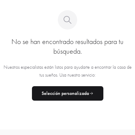
No se han encontrado resultados para tu
búsqueda.
Nuestros especialistas están listos para ayudarte a encontrar la casa de
tus sueños. Usa nuestro servicio:
Selección personalizada