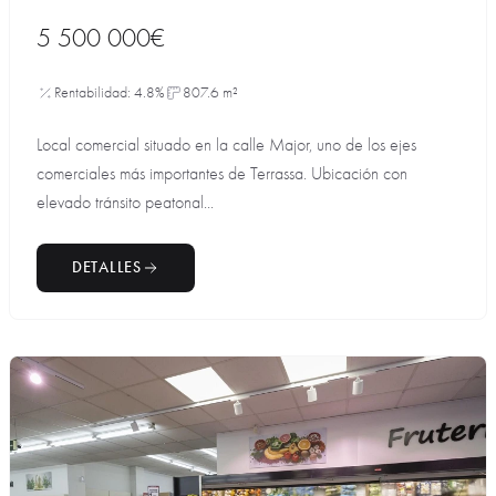
5 500 000€
Rentabilidad: 4.8%
807.6 m²
Local comercial situado en la calle Major, uno de los ejes
comerciales más importantes de Terrassa. Ubicación con
elevado tránsito peatonal...
DETALLES