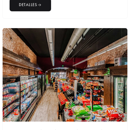
DETALLES