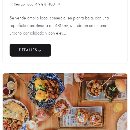
Rentabilidad: 4.9%
480 m²
Se vende amplio local comercial en planta baja, con una
superficie aproximada de 480 m², situado en un entorno
urbano consolidado y con elev...
DETALLES