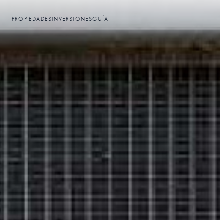
PROPIEDADES
INVERSIONES
GUÍA