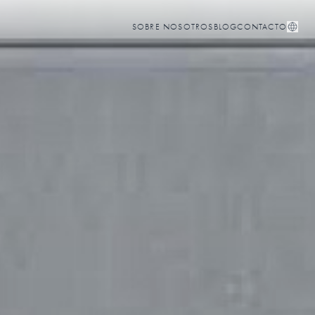
SOBRE NOSOTROS
BLOG
CONTACTO