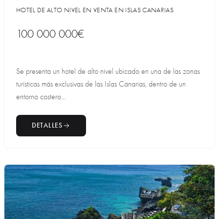
HOTEL DE ALTO NIVEL EN VENTA EN ISLAS CANARIAS
100 000 000€
Se presenta un hotel de alto nivel ubicado en una de las zonas
turísticas más exclusivas de las Islas Canarias, dentro de un
entorno costero...
DETALLES