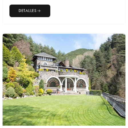
DETALLES