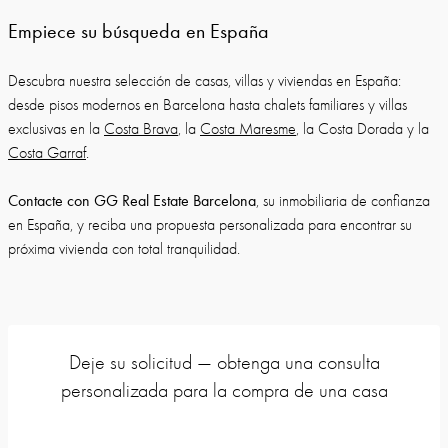
Empiece su búsqueda en España
Descubra nuestra selección de casas, villas y viviendas en España:
desde pisos modernos en Barcelona hasta chalets familiares y villas
exclusivas en la
Costa Brava
, la
Costa Maresme
, la Costa Dorada y la
Costa Garraf
.
Contacte con GG Real Estate Barcelona
, su inmobiliaria de confianza
en España, y reciba una propuesta personalizada para encontrar su
próxima vivienda con total tranquilidad.
Deje su solicitud — obtenga una consulta
personalizada para la compra de una casa