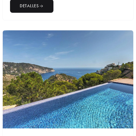
DETALLES