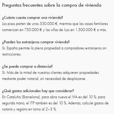
Preguntas frecuentes sobre la compra de vivienda
¿Cuánto cuesta comprar una vivienda?
Los pisos parten de unos 550.000 €, mientras que las casas familiares
comienzan en 750.000 € y las villas de lujo en 1.500.000 € o más.
¿Pueden los extranjeros comprar vivienda?
Sí. España permite la plena propiedad a compradores extranjeros sin
restricciones.
¿Se puede comprar a distancia?
Sí. Más de la mitad de nuestros clientes adquieren propiedades
mediante poder notarial, sin necesidad de desplazarse.
¿Qué gastos adicionales hay que considerar?
En Cataluña (Barcelona), para obra nueva el IVA es del 10 %; para
segunda mano, el ITP también es del 10 %. Además, calcule gastos de
notaría y registro en torno al 2–3 %.