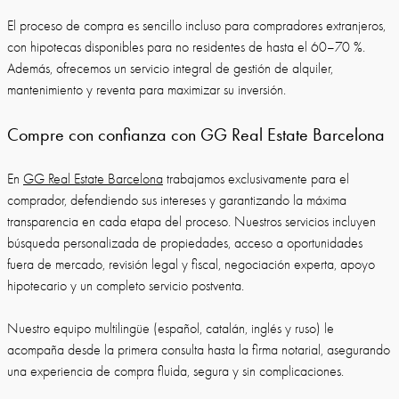
El proceso de compra es sencillo incluso para compradores extranjeros,
con hipotecas disponibles para no residentes de hasta el 60–70 %.
Además, ofrecemos un servicio integral de gestión de alquiler,
mantenimiento y reventa para maximizar su inversión.
Compre con confianza con GG Real Estate Barcelona
En
GG Real Estate Barcelona
trabajamos exclusivamente para el
comprador, defendiendo sus intereses y garantizando la máxima
transparencia en cada etapa del proceso. Nuestros servicios incluyen
búsqueda personalizada de propiedades, acceso a oportunidades
fuera de mercado, revisión legal y fiscal, negociación experta, apoyo
hipotecario y un completo servicio postventa.
Nuestro equipo multilingüe (español, catalán, inglés y ruso) le
acompaña desde la primera consulta hasta la firma notarial, asegurando
una experiencia de compra fluida, segura y sin complicaciones.