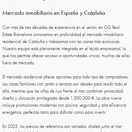
Mercado inmobiliario en España y Cataluña
Con más de tres décadas de experiencia en el sector, en GG Real
Estate Barcelona conocemos en profundidad el mercado inmobiliario
residencial de Cataluña y trabajamos con las zonas más exclusivas.
Nuestro equipo está plenamente integrado en el tejido empresarial, lo
que nos permite ofrecer acceso a oportunidades únicas, muchas de ellas
fuera de mercado.
El mercado residencial ofrece opciones para todo tipo de compradores.
Las casas familiares con jardín o terraza son ideales para residir todo el
año, mientras que las villas de lujo frente al mar combinan privacidad,
diseño y ubicación privilegiada desde 1.500.000 €. La obra nueva
incluye promociones modernas con piscina, seguridad y alta eficiencia
energética, perfectas tanto para disfrutar como para invertir.
En 2025, los precios de referencia son variados: chalets junto al mar