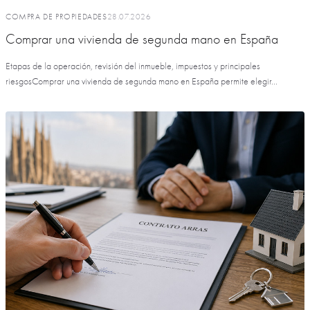
COMPRA DE PROPIEDADES
28.07.2026
Comprar una vivienda de segunda mano en España
Etapas de la operación, revisión del inmueble, impuestos y principales
riesgosComprar una vivienda de segunda mano en España permite elegir...