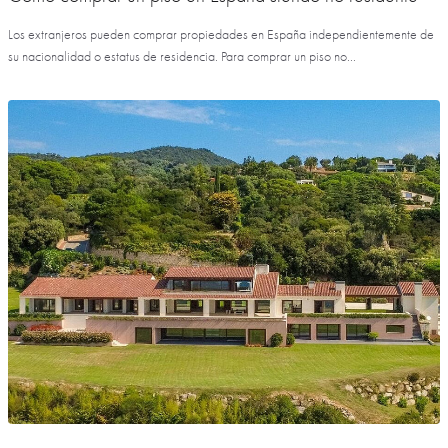
Los extranjeros pueden comprar propiedades en España independientemente de
su nacionalidad o estatus de residencia. Para comprar un piso no...