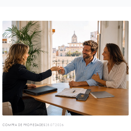
COMPRA DE PROPIEDADES
28.07.2026