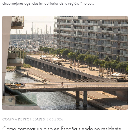
cinco mejores agencias inmobiliarias de la región. Y no po...
COMPRA DE PROPIEDADES
13.05.2026
Cómo comprar un piso en España siendo no residente