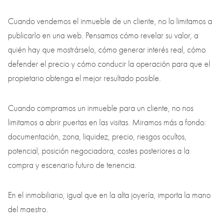
Cuando vendemos el inmueble de un cliente, no lo limitamos a
publicarlo en una web. Pensamos cómo revelar su valor, a
quién hay que mostrárselo, cómo generar interés real, cómo
defender el precio y cómo conducir la operación para que el
propietario obtenga el mejor resultado posible.
Cuando compramos un inmueble para un cliente, no nos
limitamos a abrir puertas en las visitas. Miramos más a fondo:
documentación, zona, liquidez, precio, riesgos ocultos,
potencial, posición negociadora, costes posteriores a la
compra y escenario futuro de tenencia.
En el inmobiliario, igual que en la alta joyería, importa la mano
del maestro.