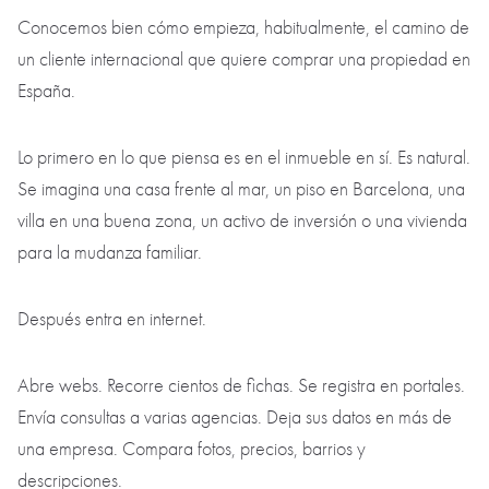
Conocemos bien cómo empieza, habitualmente, el camino de
un cliente internacional que quiere comprar una propiedad en
España.
Lo primero en lo que piensa es en el inmueble en sí. Es natural.
Se imagina una casa frente al mar, un piso en Barcelona, una
villa en una buena zona, un activo de inversión o una vivienda
para la mudanza familiar.
Después entra en internet.
Abre webs. Recorre cientos de fichas. Se registra en portales.
Envía consultas a varias agencias. Deja sus datos en más de
una empresa. Compara fotos, precios, barrios y
descripciones.