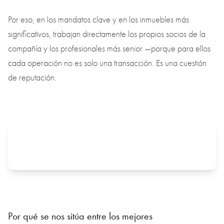
Por eso, en los mandatos clave y en los inmuebles más
significativos, trabajan directamente los propios socios de la
compañía y los profesionales más senior —porque para ellos
cada operación no es solo una transacción. Es una cuestión
de reputación.