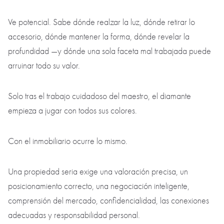
Ve potencial. Sabe dónde realzar la luz, dónde retirar lo
accesorio, dónde mantener la forma, dónde revelar la
profundidad —y dónde una sola faceta mal trabajada puede
arruinar todo su valor.
Solo tras el trabajo cuidadoso del maestro, el diamante
empieza a jugar con todos sus colores.
Con el inmobiliario ocurre lo mismo.
Una propiedad seria exige una valoración precisa, un
posicionamiento correcto, una negociación inteligente,
comprensión del mercado, confidencialidad, las conexiones
adecuadas y responsabilidad personal.