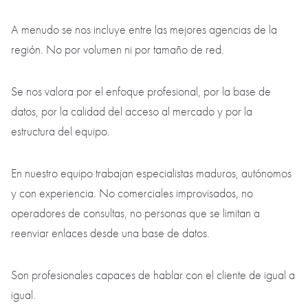
Por qué se nos sitúa entre los mejores
A menudo se nos incluye entre las mejores agencias de la
región. No por volumen ni por tamaño de red.
Se nos valora por el enfoque profesional, por la base de
datos, por la calidad del acceso al mercado y por la