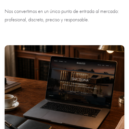
Nos convertimos en un único punto de entrada al mercado:
profesional, discreto, preciso y responsable.