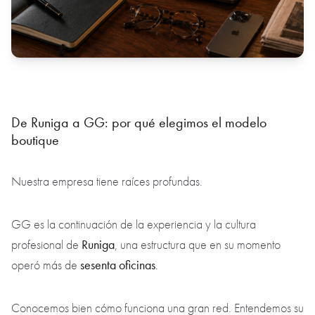
De Runiga a GG: por qué elegimos el modelo
boutique
Nuestra empresa tiene raíces profundas.
GG es la continuación de la experiencia y la cultura
Runiga
profesional de
, una estructura que en su momento
sesenta oficinas
operó más de
.
Conocemos bien cómo funciona una gran red. Entendemos su