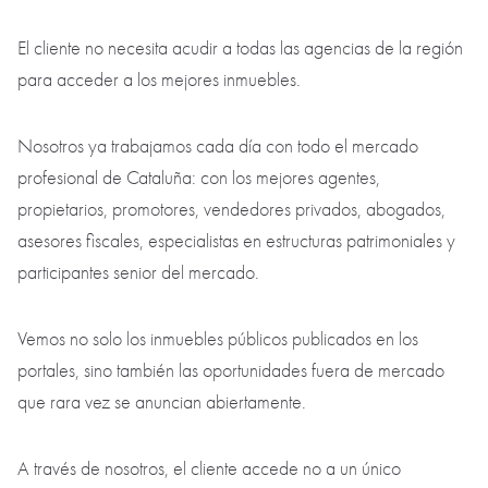
El cliente no necesita acudir a todas las agencias de la región
para acceder a los mejores inmuebles.
Nosotros ya trabajamos cada día con todo el mercado
profesional de Cataluña: con los mejores agentes,
propietarios, promotores, vendedores privados, abogados,
asesores fiscales, especialistas en estructuras patrimoniales y
participantes senior del mercado.
Vemos no solo los inmuebles públicos publicados en los
portales, sino también las oportunidades fuera de mercado
que rara vez se anuncian abiertamente.
A través de nosotros, el cliente accede no a un único