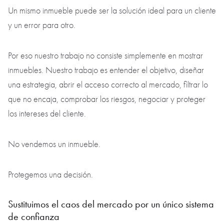
Un mismo inmueble puede ser la solución ideal para un cliente
y un error para otro.
Por eso nuestro trabajo no consiste simplemente en mostrar
inmuebles. Nuestro trabajo es entender el objetivo, diseñar
una estrategia, abrir el acceso correcto al mercado, filtrar lo
que no encaja, comprobar los riesgos, negociar y proteger
los intereses del cliente.
No vendemos un inmueble.
Protegemos una decisión.
Sustituimos el caos del mercado por un único sistema
de confianza