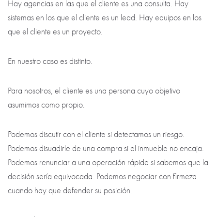
El cliente forma parte de nosotros
Hay agencias en las que el cliente es una consulta. Hay
sistemas en los que el cliente es un lead. Hay equipos en los
que el cliente es un proyecto.
En nuestro caso es distinto.