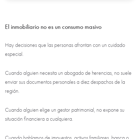
El inmobiliario no es un consumo masivo
Hay decisiones que las personas afrontan con un cuidado
especial.
Cuando alguien necesita un abogado de herencias, no suele
enviar sus documentos personales a diez despachos de la
región.
Cuando alguien elige un gestor patrimonial, no expone su
situación financiera a cualquiera.
Cuando hablamos de impuestos, activos familiares, banca o