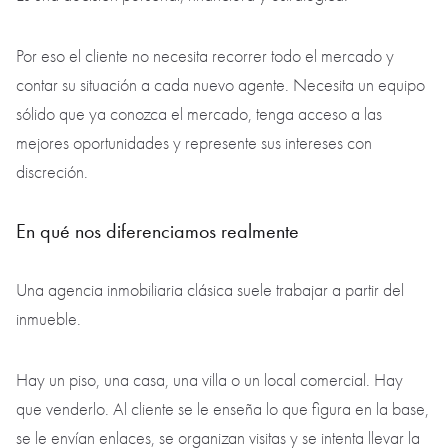
Por eso el cliente no necesita recorrer todo el mercado y
contar su situación a cada nuevo agente. Necesita un equipo
sólido que ya conozca el mercado, tenga acceso a las
mejores oportunidades y represente sus intereses con
discreción.
En qué nos diferenciamos realmente
Una agencia inmobiliaria clásica suele trabajar a partir del
inmueble.
Hay un piso, una casa, una villa o un local comercial. Hay
que venderlo. Al cliente se le enseña lo que figura en la base,
se le envían enlaces, se organizan visitas y se intenta llevar la