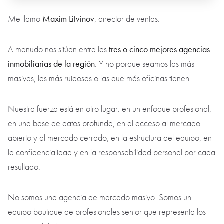
Maxim Litvinov
Me llamo
, director de ventas.
tres o cinco mejores agencias
A menudo nos sitúan entre las
inmobiliarias de la región
. Y no porque seamos las más
masivas, las más ruidosas o las que más oficinas tienen.
Nuestra fuerza está en otro lugar: en un enfoque profesional,
en una base de datos profunda, en el acceso al mercado
abierto y al mercado cerrado, en la estructura del equipo, en
la confidencialidad y en la responsabilidad personal por cada
resultado.
No somos una agencia de mercado masivo. Somos un
equipo boutique de profesionales senior que representa los