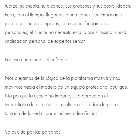
fuerza, su escala, su alcance, sus procesos y sus posibilidades.
Pero, con el tiempo, llegamos a una conclusión importante:
para decisiones complejas, caras y profundamente
personales, el cliente no necesita escala por sí misma, sino la
implicación personal de expertos senior.
Por eso cambiamos el enfoque.
Nos alejamos de la lógica de la plataforma masiva y nos
movimos hacia el modelo de un equipo profesional boutique.
No porque la escala no importe, sino porque en el
inmobiliario de alto nivel el resultado no se decide por el
tamaño de la red ni por el número de oficinas.
Se decide por las personas.