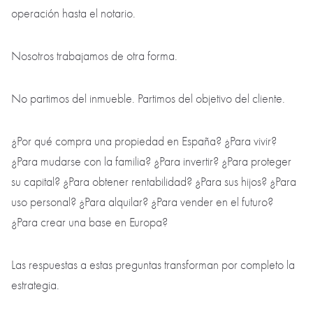
operación hasta el notario.
Nosotros trabajamos de otra forma.
No partimos del inmueble. Partimos del objetivo del cliente.
¿Por qué compra una propiedad en España? ¿Para vivir?
¿Para mudarse con la familia? ¿Para invertir? ¿Para proteger
su capital? ¿Para obtener rentabilidad? ¿Para sus hijos? ¿Para
uso personal? ¿Para alquilar? ¿Para vender en el futuro?
¿Para crear una base en Europa?
Las respuestas a estas preguntas transforman por completo la
estrategia.