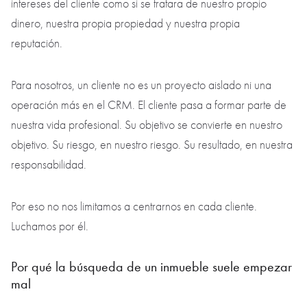
intereses del cliente como si se tratara de nuestro propio
dinero, nuestra propia propiedad y nuestra propia
reputación.
Para nosotros, un cliente no es un proyecto aislado ni una
operación más en el CRM. El cliente pasa a formar parte de
nuestra vida profesional. Su objetivo se convierte en nuestro
objetivo. Su riesgo, en nuestro riesgo. Su resultado, en nuestra
responsabilidad.
Por eso no nos limitamos a centrarnos en cada cliente.
Luchamos por él.
Por qué la búsqueda de un inmueble suele empezar
mal