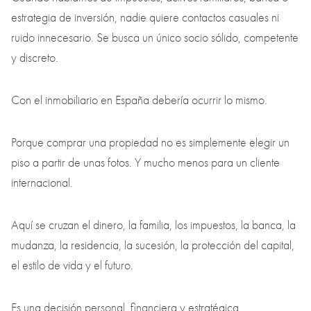
estrategia de inversión, nadie quiere contactos casuales ni
ruido innecesario. Se busca un único socio sólido, competente
y discreto.
Con el inmobiliario en España debería ocurrir lo mismo.
Porque comprar una propiedad no es simplemente elegir un
piso a partir de unas fotos. Y mucho menos para un cliente
internacional.
Aquí se cruzan el dinero, la familia, los impuestos, la banca, la
mudanza, la residencia, la sucesión, la protección del capital,
el estilo de vida y el futuro.
Es una decisión personal, financiera y estratégica.