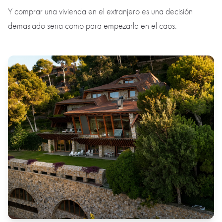
Y comprar una vivienda en el extranjero es una decisión
demasiado seria como para empezarla en el caos.