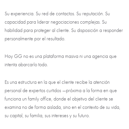
Su experiencia. Su red de contactos. Su reputación. Su
capacidad para liderar negociaciones complejas. Su
habilidad para proteger al cliente. Su disposición a responder
personalmente por el resultado.
Hoy GG no es una plataforma masiva ni una agencia que
intenta abarcarlo todo.
Es una estructura en la que el cliente recibe la atención
personal de expertos curtidos —próxima a la forma en que
funciona un family office, donde el objetivo del cliente se
examina no de forma aislada, sino en el contexto de su vida,
su capital, su familia, sus intereses y su futuro.