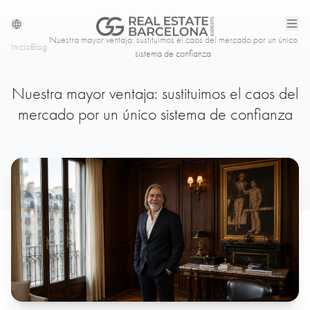
Nuestra mayor ventaja: sustituimos el caos del mercado por un único
Inicio
Blog
sistema de confianza
Nuestra mayor ventaja: sustituimos el caos del
mercado por un único sistema de confianza