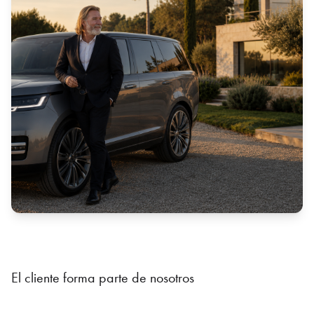
Porque detrás de cada inmueble hay dinero, decisiones,
planes, responsabilidad y confianza.
Para nosotros, esto no es solo trabajo. Es el estilo de nuestra
vida profesional.