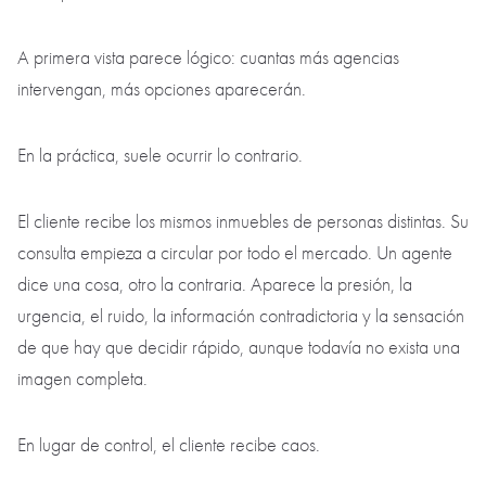
A primera vista parece lógico: cuantas más agencias
intervengan, más opciones aparecerán.
En la práctica, suele ocurrir lo contrario.
El cliente recibe los mismos inmuebles de personas distintas. Su
consulta empieza a circular por todo el mercado. Un agente
dice una cosa, otro la contraria. Aparece la presión, la
urgencia, el ruido, la información contradictoria y la sensación
de que hay que decidir rápido, aunque todavía no exista una
imagen completa.
En lugar de control, el cliente recibe caos.