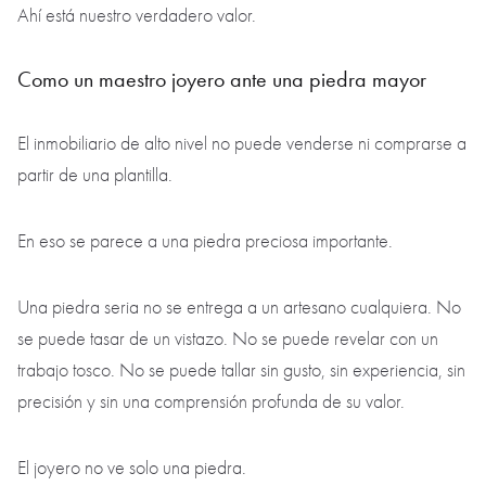
Ahí está nuestro verdadero valor.
Como un maestro joyero ante una piedra mayor
El inmobiliario de alto nivel no puede venderse ni comprarse a
partir de una plantilla.
En eso se parece a una piedra preciosa importante.
Una piedra seria no se entrega a un artesano cualquiera. No
se puede tasar de un vistazo. No se puede revelar con un
trabajo tosco. No se puede tallar sin gusto, sin experiencia, sin
precisión y sin una comprensión profunda de su valor.
El joyero no ve solo una piedra.