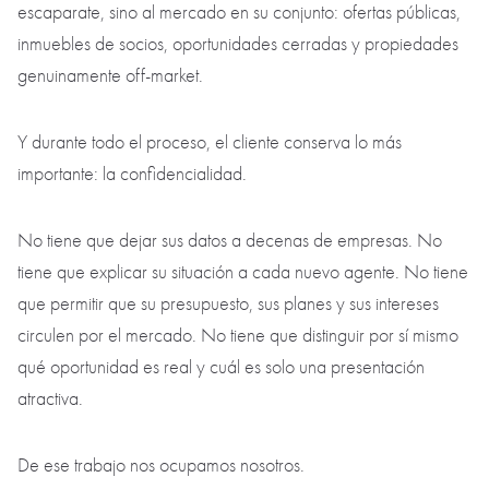
escaparate, sino al mercado en su conjunto: ofertas públicas,
inmuebles de socios, oportunidades cerradas y propiedades
genuinamente off-market.
Y durante todo el proceso, el cliente conserva lo más
importante: la confidencialidad.
No tiene que dejar sus datos a decenas de empresas. No
tiene que explicar su situación a cada nuevo agente. No tiene
que permitir que su presupuesto, sus planes y sus intereses
circulen por el mercado. No tiene que distinguir por sí mismo
qué oportunidad es real y cuál es solo una presentación
atractiva.
De ese trabajo nos ocupamos nosotros.