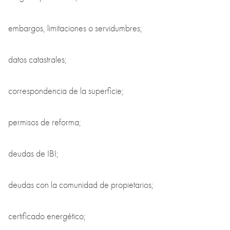
embargos, limitaciones o servidumbres;
datos catastrales;
correspondencia de la superficie;
permisos de reforma;
deudas de IBI;
deudas con la comunidad de propietarios;
certificado energético;