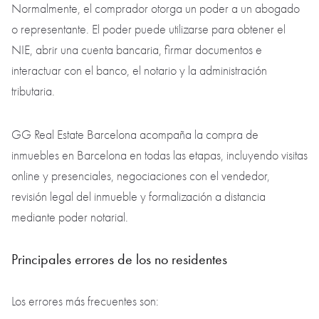
Normalmente, el comprador otorga un poder a un abogado
o representante. El poder puede utilizarse para obtener el
NIE, abrir una cuenta bancaria, firmar documentos e
interactuar con el banco, el notario y la administración
tributaria.
GG Real Estate Barcelona acompaña la compra de
inmuebles en Barcelona en todas las etapas, incluyendo visitas
online y presenciales, negociaciones con el vendedor,
revisión legal del inmueble y formalización a distancia
mediante poder notarial.
Principales errores de los no residentes
Los errores más frecuentes son: