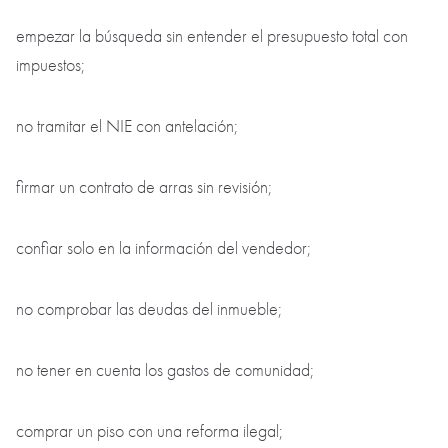
empezar la búsqueda sin entender el presupuesto total con
impuestos;
no tramitar el NIE con antelación;
firmar un contrato de arras sin revisión;
confiar solo en la información del vendedor;
no comprobar las deudas del inmueble;
no tener en cuenta los gastos de comunidad;
comprar un piso con una reforma ilegal;