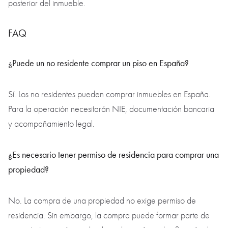
posterior del inmueble.
FAQ
¿Puede un no residente comprar un piso en España?
Sí. Los no residentes pueden comprar inmuebles en España.
Para la operación necesitarán NIE, documentación bancaria
y acompañamiento legal.
¿Es necesario tener permiso de residencia para comprar una
propiedad?
No. La compra de una propiedad no exige permiso de
residencia. Sin embargo, la compra puede formar parte de