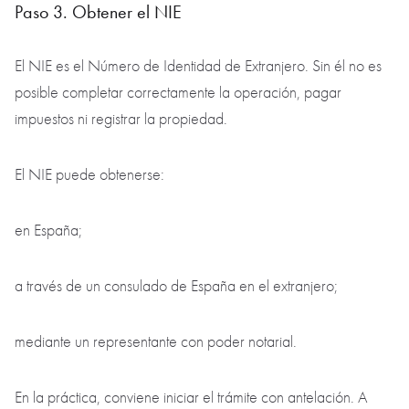
Paso 3. Obtener el NIE
El NIE es el Número de Identidad de Extranjero. Sin él no es
posible completar correctamente la operación, pagar
impuestos ni registrar la propiedad.
El NIE puede obtenerse:
en España;
a través de un consulado de España en el extranjero;
mediante un representante con poder notarial.
En la práctica, conviene iniciar el trámite con antelación. A