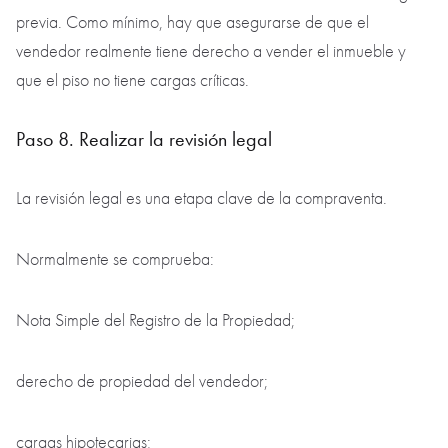
previa. Como mínimo, hay que asegurarse de que el
vendedor realmente tiene derecho a vender el inmueble y
que el piso no tiene cargas críticas.
Paso 8. Realizar la revisión legal
La revisión legal es una etapa clave de la compraventa.
Normalmente se comprueba:
Nota Simple del Registro de la Propiedad;
derecho de propiedad del vendedor;
cargas hipotecarias;