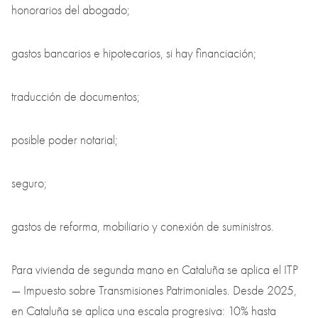
honorarios del abogado;
gastos bancarios e hipotecarios, si hay financiación;
traducción de documentos;
posible poder notarial;
seguro;
gastos de reforma, mobiliario y conexión de suministros.
Para vivienda de segunda mano en Cataluña se aplica el ITP
— Impuesto sobre Transmisiones Patrimoniales. Desde 2025,
en Cataluña se aplica una escala progresiva: 10% hasta