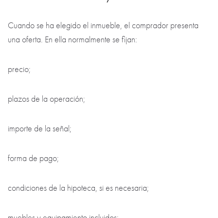
Cuando se ha elegido el inmueble, el comprador presenta
una oferta. En ella normalmente se fijan:
precio;
plazos de la operación;
importe de la señal;
forma de pago;
condiciones de la hipoteca, si es necesaria;
muebles y equipamiento incluidos;