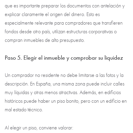
que es importante preparar los documentos con antelación y
explicar claramente el origen del dinero. Esto es
especialmente relevante para compradores que transfieren
fondos desde otro país, utilizan estructuras corporativas o
compran inmuebles de alto presupuesto.
Paso 5. Elegir el inmueble y comprobar su liquidez
Un comprador no residente no debe limitarse a las fotos y la
descripción. En España, una misma zona puede incluir calles
muy líquidas y otras menos atractivas. Además, en edificios
históricos puede haber un piso bonito, pero con un edificio en
mal estado técnico.
Al elegir un piso, conviene valorar: