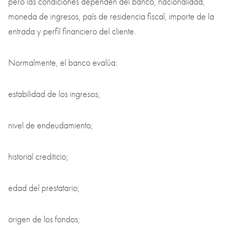
pero las condiciones dependen del banco, nacionalidad,
moneda de ingresos, país de residencia fiscal, importe de la
entrada y perfil financiero del cliente.
Normalmente, el banco evalúa:
estabilidad de los ingresos;
nivel de endeudamiento;
historial crediticio;
edad del prestatario;
origen de los fondos;