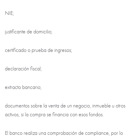
NIE;
justificante de domicilio;
certificado o prueba de ingresos;
declaración fiscal;
extracto bancario;
documentos sobre la venta de un negocio, inmueble u otros
activos, si la compra se financia con esos fondos.
El banco realiza una comprobación de compliance, por lo