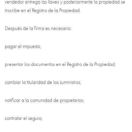
vendedor entrega las llaves y posteriormente la propiedad se
inscribe en el Registro de la Propiedad.
Después de la firma es necesario:
pagar el impuesto;
presentar los documentos en el Registro de la Propiedad;
cambiar la titularidad de los suministros;
notificar a la comunidad de propietarios;
contratar el seguro;