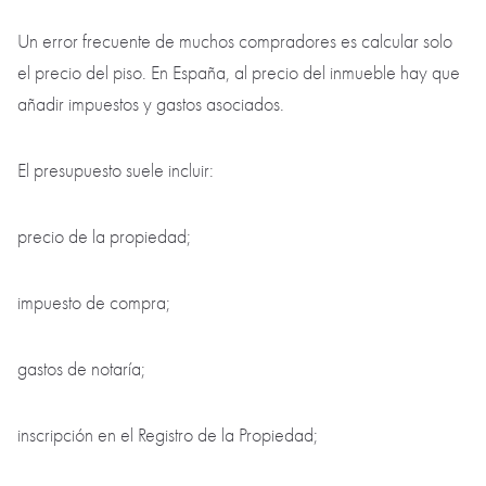
Un error frecuente de muchos compradores es calcular solo
el precio del piso. En España, al precio del inmueble hay que
añadir impuestos y gastos asociados.
El presupuesto suele incluir:
precio de la propiedad;
impuesto de compra;
gastos de notaría;
inscripción en el Registro de la Propiedad;