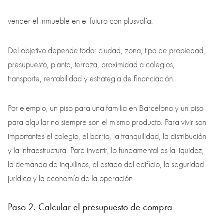
vender el inmueble en el futuro con plusvalía.
Del objetivo depende todo: ciudad, zona, tipo de propiedad,
presupuesto, planta, terraza, proximidad a colegios,
transporte, rentabilidad y estrategia de financiación.
Por ejemplo, un piso para una familia en Barcelona y un piso
para alquilar no siempre son el mismo producto. Para vivir son
importantes el colegio, el barrio, la tranquilidad, la distribución
y la infraestructura. Para invertir, lo fundamental es la liquidez,
la demanda de inquilinos, el estado del edificio, la seguridad
jurídica y la economía de la operación.
Paso 2. Calcular el presupuesto de compra