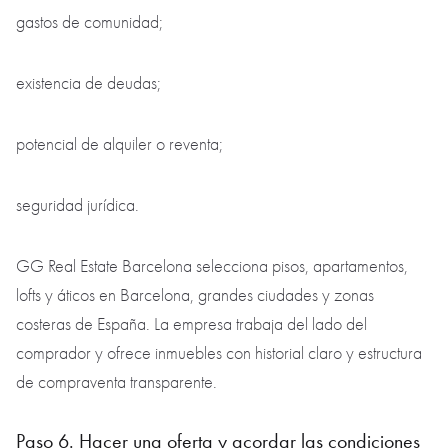
gastos de comunidad;
existencia de deudas;
potencial de alquiler o reventa;
seguridad jurídica.
GG Real Estate Barcelona selecciona pisos, apartamentos,
lofts y áticos en Barcelona, grandes ciudades y zonas
costeras de España. La empresa trabaja del lado del
comprador y ofrece inmuebles con historial claro y estructura
de compraventa transparente.
Paso 6. Hacer una oferta y acordar las condiciones