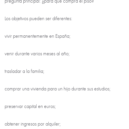
pregunta principal: ¿para qué compra el piso?
Los objetivos pueden ser diferentes:
vivir permanentemente en España;
venir durante varios meses al año;
trasladar a la familia;
comprar una vivienda para un hijo durante sus estudios;
preservar capital en euros;
obtener ingresos por alquiler;