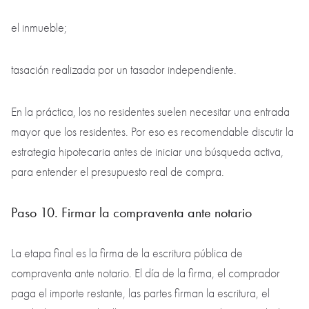
el inmueble;
tasación realizada por un tasador independiente.
En la práctica, los no residentes suelen necesitar una entrada
mayor que los residentes. Por eso es recomendable discutir la
estrategia hipotecaria antes de iniciar una búsqueda activa,
para entender el presupuesto real de compra.
Paso 10. Firmar la compraventa ante notario
La etapa final es la firma de la escritura pública de
compraventa ante notario. El día de la firma, el comprador
paga el importe restante, las partes firman la escritura, el