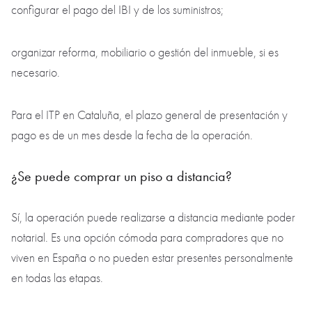
configurar el pago del IBI y de los suministros;
organizar reforma, mobiliario o gestión del inmueble, si es
necesario.
Para el ITP en Cataluña, el plazo general de presentación y
pago es de un mes desde la fecha de la operación.
¿Se puede comprar un piso a distancia?
Sí, la operación puede realizarse a distancia mediante poder
notarial. Es una opción cómoda para compradores que no
viven en España o no pueden estar presentes personalmente
en todas las etapas.