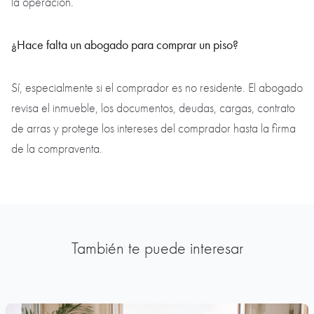
la operación.
¿Hace falta un abogado para comprar un piso?
Sí, especialmente si el comprador es no residente. El abogado
revisa el inmueble, los documentos, deudas, cargas, contrato
de arras y protege los intereses del comprador hasta la firma
de la compraventa.
También te puede interesar