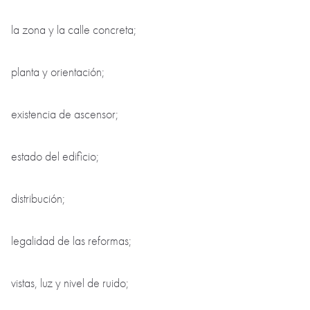
la zona y la calle concreta;
planta y orientación;
existencia de ascensor;
estado del edificio;
distribución;
legalidad de las reformas;
vistas, luz y nivel de ruido;