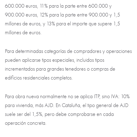
600.000 euros, 11% para la parte entre 600.000 y
900.000 euros, 12% para la parte entre 900.000 y 1,5
millones de euros, y 13% para el importe que supere 1,5
millones de euros.
Para determinadas categorías de compradores y operaciones
pueden aplicarse tipos especiales, incluidos tipos
incrementados para grandes tenedores o compras de
edificios residenciales completos.
Para obra nueva normalmente no se aplica ITP, sino IVA: 10%
para vivienda, más AJD. En Cataluña, el tipo general de AJD
suele ser del 1,5%, pero debe comprobarse en cada
operación concreta.