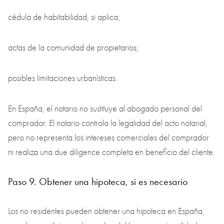
cédula de habitabilidad, si aplica;
actas de la comunidad de propietarios;
posibles limitaciones urbanísticas.
En España, el notario no sustituye al abogado personal del
comprador. El notario controla la legalidad del acto notarial,
pero no representa los intereses comerciales del comprador
ni realiza una due diligence completa en beneficio del cliente.
Paso 9. Obtener una hipoteca, si es necesario
Los no residentes pueden obtener una hipoteca en España,