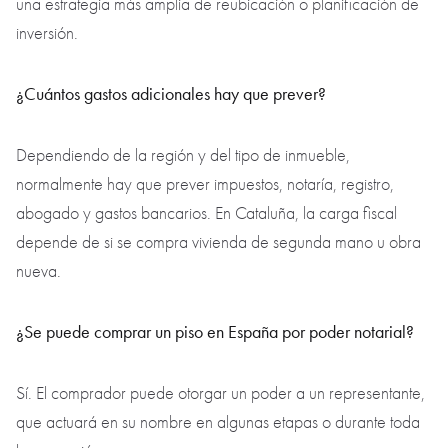
una estrategia más amplia de reubicación o planificación de
inversión.
¿Cuántos gastos adicionales hay que prever?
Dependiendo de la región y del tipo de inmueble,
normalmente hay que prever impuestos, notaría, registro,
abogado y gastos bancarios. En Cataluña, la carga fiscal
depende de si se compra vivienda de segunda mano u obra
nueva.
¿Se puede comprar un piso en España por poder notarial?
Sí. El comprador puede otorgar un poder a un representante,
que actuará en su nombre en algunas etapas o durante toda