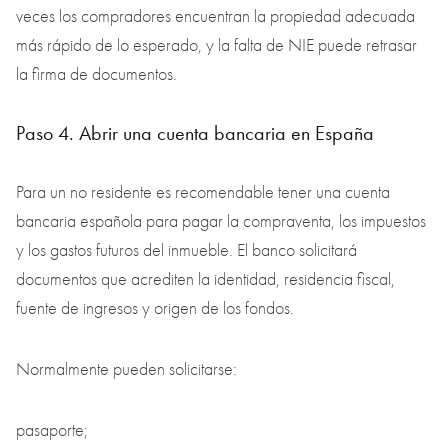
veces los compradores encuentran la propiedad adecuada
más rápido de lo esperado, y la falta de NIE puede retrasar
la firma de documentos.
Paso 4. Abrir una cuenta bancaria en España
Para un no residente es recomendable tener una cuenta
bancaria española para pagar la compraventa, los impuestos
y los gastos futuros del inmueble. El banco solicitará
documentos que acrediten la identidad, residencia fiscal,
fuente de ingresos y origen de los fondos.
Normalmente pueden solicitarse:
pasaporte;