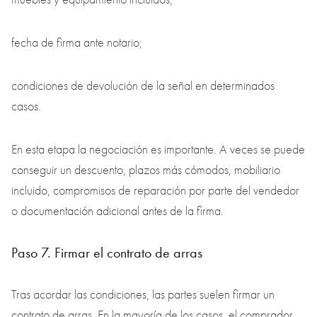
fecha de firma ante notario;
condiciones de devolución de la señal en determinados
casos.
En esta etapa la negociación es importante. A veces se puede
conseguir un descuento, plazos más cómodos, mobiliario
incluido, compromisos de reparación por parte del vendedor
o documentación adicional antes de la firma.
Paso 7. Firmar el contrato de arras
Tras acordar las condiciones, las partes suelen firmar un
contrato de arras. En la mayoría de los casos, el comprador