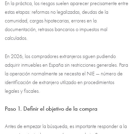
En la práctica, los riesgos suelen aparecer precisamente entre
estas etapas: reformas no legalizadas, deudas de la
comunidad, cargas hipotecarias, errores en la
documentación, retrasos bancarios o impuestos mal
calculados.
En 2026, los compradores extranjeros siguen pudiendo
adquirir inmuebles en España sin restricciones generales. Para
la operación normalmente se necesita el NIE — número de
identificación de extranjero utilizado en procedimientos
legales y fiscales.
Paso 1. Definir el objetivo de la compra
Antes de empezar la búsqueda, es importante responder a la