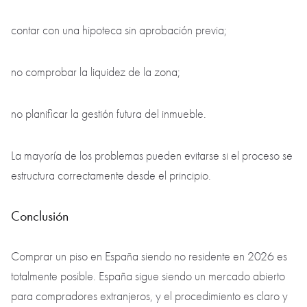
contar con una hipoteca sin aprobación previa;
no comprobar la liquidez de la zona;
no planificar la gestión futura del inmueble.
La mayoría de los problemas pueden evitarse si el proceso se
estructura correctamente desde el principio.
Conclusión
Comprar un piso en España siendo no residente en 2026 es
totalmente posible. España sigue siendo un mercado abierto
para compradores extranjeros, y el procedimiento es claro y