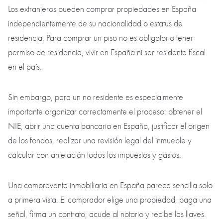
Los extranjeros pueden comprar propiedades en España
independientemente de su nacionalidad o estatus de
residencia. Para comprar un piso no es obligatorio tener
permiso de residencia, vivir en España ni ser residente fiscal
en el país.
Sin embargo, para un no residente es especialmente
importante organizar correctamente el proceso: obtener el
NIE, abrir una cuenta bancaria en España, justificar el origen
de los fondos, realizar una revisión legal del inmueble y
calcular con antelación todos los impuestos y gastos.
Una compraventa inmobiliaria en España parece sencilla solo
a primera vista. El comprador elige una propiedad, paga una
señal, firma un contrato, acude al notario y recibe las llaves.