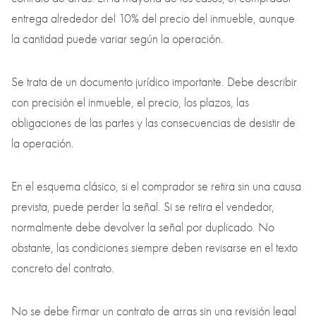
entrega alrededor del 10% del precio del inmueble, aunque
la cantidad puede variar según la operación.
Se trata de un documento jurídico importante. Debe describir
con precisión el inmueble, el precio, los plazos, las
obligaciones de las partes y las consecuencias de desistir de
la operación.
En el esquema clásico, si el comprador se retira sin una causa
prevista, puede perder la señal. Si se retira el vendedor,
normalmente debe devolver la señal por duplicado. No
obstante, las condiciones siempre deben revisarse en el texto
concreto del contrato.
No se debe firmar un contrato de arras sin una revisión legal