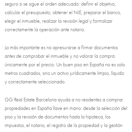
seguro si se sigue el orden adecuado: definir el objetivo,
calcular el presupuesto, obtener el NIE, preparar el banco,
elegir el inmueble, realizar la revisión legal y formalizar
correctamente la operación ante notario.
Lo más importante es no apresurarse a firmar documentos
antes de comprobar el inmueble y no valorar la compra
únicamente por el precio. Un buen piso en España no es solo
metros cuadrados, sino un activo jurídicamente limpio, líquido
y correctamente seleccionado.
GG Real Estate Barcelona ayuda a no residentes a comprar
propiedades en España llave en mano: desde la selección del
piso y la revisión de documentos hasta la hipoteca, los
impuestos, el notario, el registro de la propiedad y la gestión