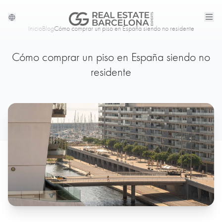
Inicio
Blog
Cómo comprar un piso en España siendo no residente
Cómo comprar un piso en España siendo no
residente