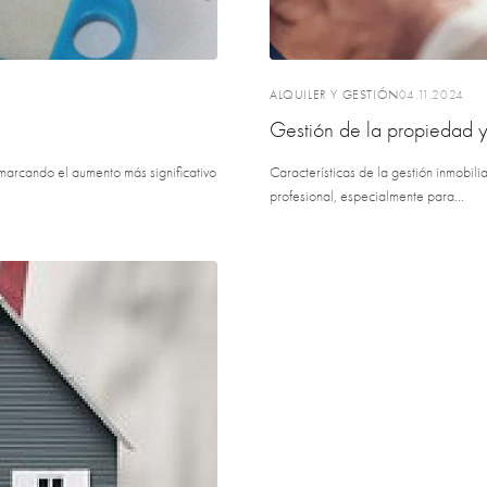
ALQUILER Y GESTIÓN
04.11.2024
Gestión de la propiedad y
marcando el aumento más significativo
Características de la gestión inmobi
profesional, especialmente para...