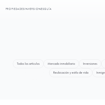
PROPIEDADES
INVERSIONES
GUÍA
Todos los artículos
Mercado inmobiliario
Inversiones
Reubicación y estilo de vida
Inmigr