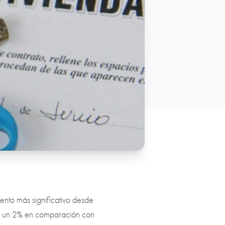
ento más significativo desde
ron un 2% en comparación con