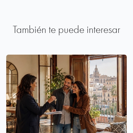
También te puede interesar