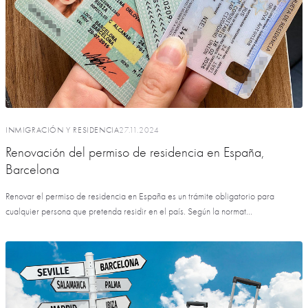
INMIGRACIÓN Y RESIDENCIA
27.11.2024
Renovación del permiso de residencia en España,
Barcelona
Renovar el permiso de residencia en España es un trámite obligatorio para
cualquier persona que pretenda residir en el país. Según la normat...