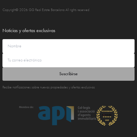
Copyright© 2026 GG Real Estate Barcelona All rights reserved
Noticias y ofertas exclusivas
Suscribirse
Recibe notificaciones sobre nuevas propiedades y ofertas exclusivas