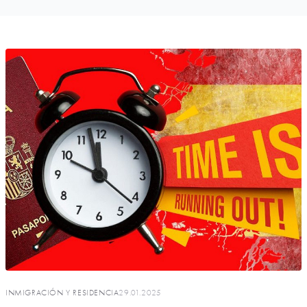
INMIGRACIÓN Y RESIDENCIA
29.01.2025