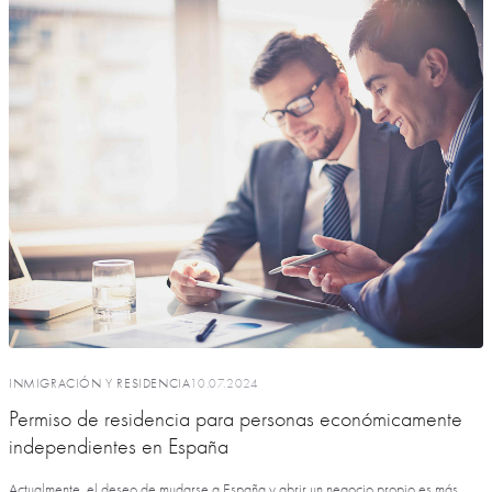
INMIGRACIÓN Y RESIDENCIA
10.07.2024
Permiso de residencia para personas económicamente
independientes en España
Actualmente, el deseo de mudarse a España y abrir un negocio propio es más