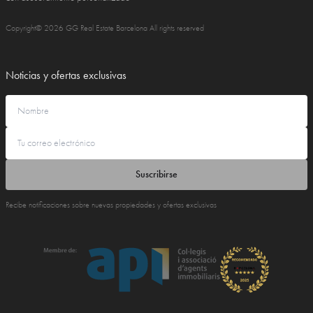
Copyright© 2026 GG Real Estate Barcelona All rights reserved
Noticias y ofertas exclusivas
Suscribirse
Recibe notificaciones sobre nuevas propiedades y ofertas exclusivas