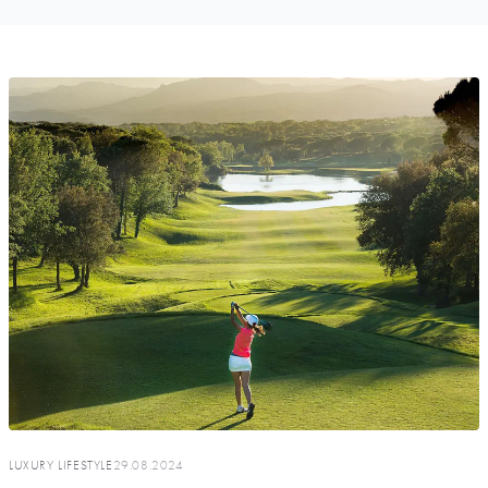
LUXURY LIFESTYLE
29.08.2024