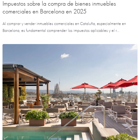
Impuestos sobre la compra de bienes inmuebles
comerciales en Barcelona en 2025
Al comprar y vender inmuebles comerciales en Cataluña, especialmente en
Barcelona, es fundamental comprender los impuestos aplicables y el r...