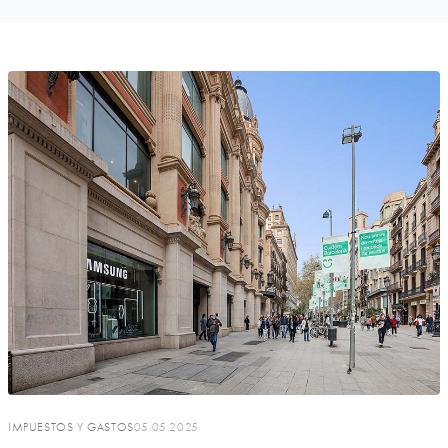
IMPUESTOS Y GASTOS
05.05.2025