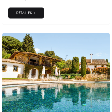
DETALLES