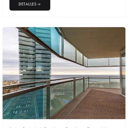
DETALLES