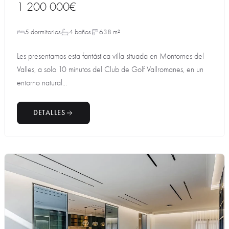
1 200 000€
5 dormitorios
4 baños
638 m²
Les presentamos esta fantástica villa situada en Montornes del
Valles, a solo 10 minutos del Club de Golf Vallromanes, en un
entorno natural...
DETALLES