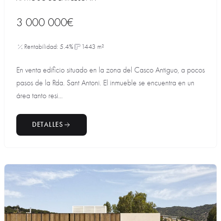
3 000 000€
Rentabilidad: 5.4%
1443 m²
En venta edificio situado en la zona del Casco Antiguo, a pocos
pasos de la Rda. Sant Antoni. El inmueble se encuentra en un
área tanto resi...
DETALLES