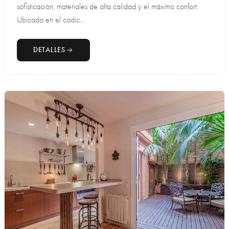
sofisticación, materiales de alta calidad y el máximo confort.
Ubicado en el codic...
DETALLES