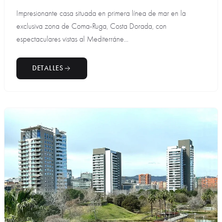
Impresionante casa situada en primera línea de mar en la
exclusiva zona de Coma-Ruga, Costa Dorada, con
espectaculares vistas al Mediterráne...
DETALLES