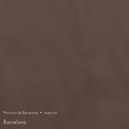
Provincia de Barcelona • Inversión
Barcelona