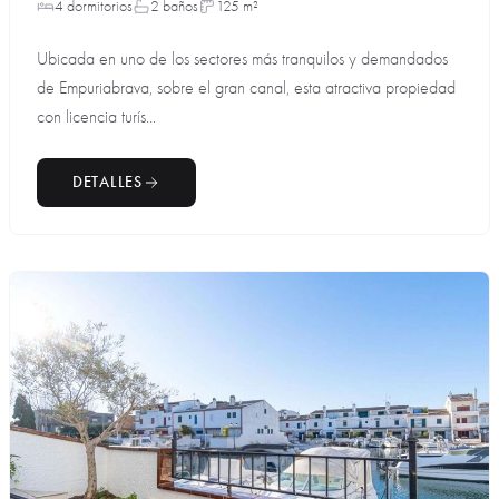
4 dormitorios
2 baños
125 m²
Ubicada en uno de los sectores más tranquilos y demandados
de Empuriabrava, sobre el gran canal, esta atractiva propiedad
con licencia turís...
DETALLES