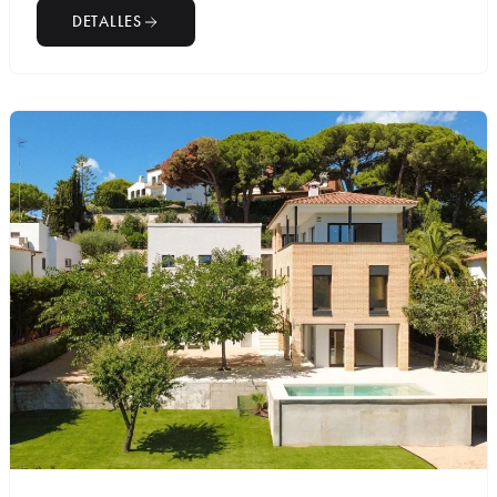
DETALLES