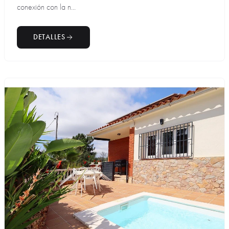
conexión con la n...
DETALLES