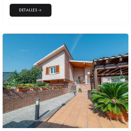
DETALLES