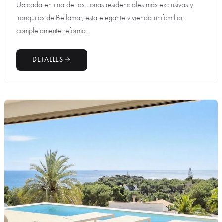
Ubicada en una de las zonas residenciales más exclusivas y
tranquilas de Bellamar, esta elegante vivienda unifamiliar,
completamente reforma...
DETALLES