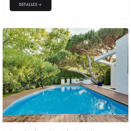
DETALLES