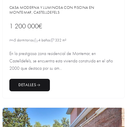
CASA MODERNA Y LUMINOSA CON PISCINA EN
MONTEMAR, CASTELLDEFELS
1 200 000€
5 dormitorios
4 baños
332 m²
En la prestigiosa zona residencial de Montemar, en
Castelldefels, se encuentra esta vivienda construida en el año
2000 que destaca por su am...
DETALLES