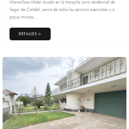
Maravilloso chalet situado en la tranquila zona residencial de
Segur de Calafell, cerca de todos los servicios esenciales y a
pocos minutos...
DETALLES