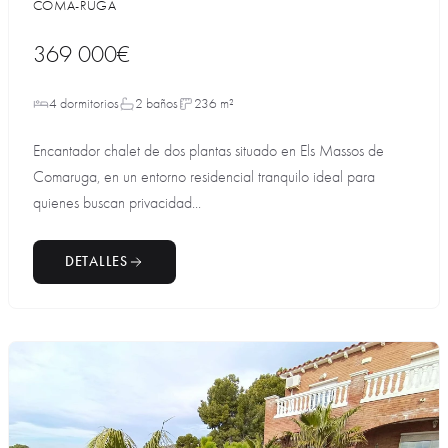
COMA-RUGA
369 000€
4 dormitorios
2 baños
236 m²
Encantador chalet de dos plantas situado en Els Massos de
Comaruga, en un entorno residencial tranquilo ideal para
quienes buscan privacidad...
DETALLES