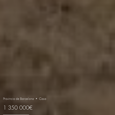
Provincia de Barcelona • Casa
1 350 000€