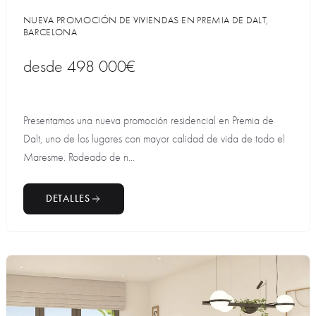
NUEVA PROMOCIÓN DE VIVIENDAS EN PREMIA DE DALT,
BARCELONA
desde
498 000€
Presentamos una nueva promoción residencial en Premia de
Dalt, uno de los lugares con mayor calidad de vida de todo el
Maresme. Rodeado de n...
DETALLES