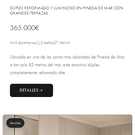
DÚPLEX REFORMADO Y LUMINOSO EN PINEDA DE MAR CON
GRANDES TERRAZAS
365 000€
3 dormitorios
2 baños
146 m²
Ubicado en una de las zonas más valoradas de Pineda de Mar,
a tan solo 85 metros del mar, este atractivo dúplex
completamente reformado ofre...
DETALLES
Vendido