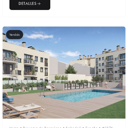
DETALLES
Vendido