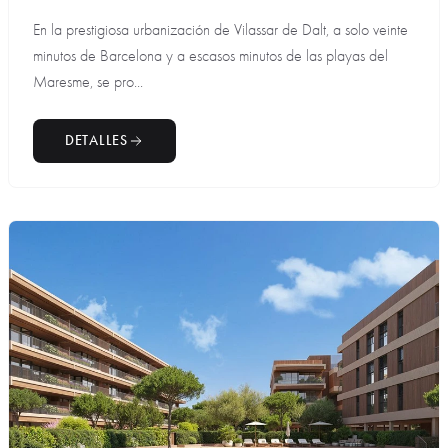
En la prestigiosa urbanización de Vilassar de Dalt, a solo veinte
minutos de Barcelona y a escasos minutos de las playas del
Maresme, se pro...
DETALLES