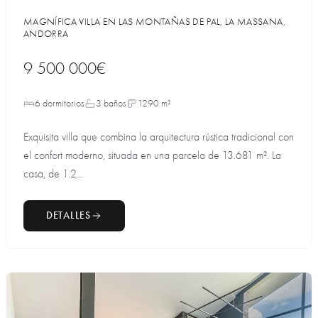
MAGNÍFICA VILLA EN LAS MONTAÑAS DE PAL, LA MASSANA,
ANDORRA
9 500 000€
6 dormitorios
3 baños
1290 m²
Exquisita villa que combina la arquitectura rústica tradicional con
el confort moderno, situada en una parcela de 13.681 m². La
casa, de 1.2...
DETALLES