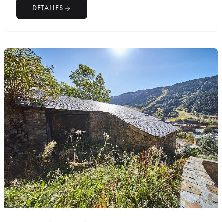
DETALLES