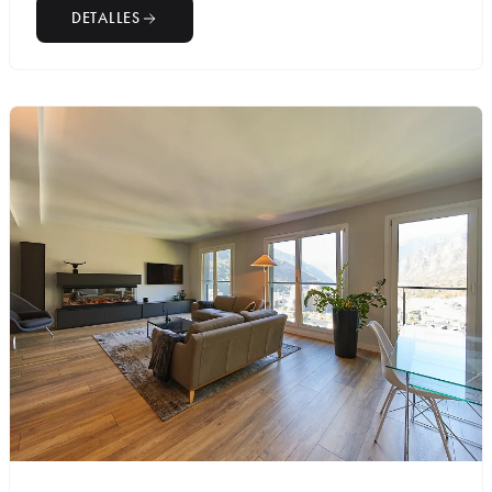
DETALLES