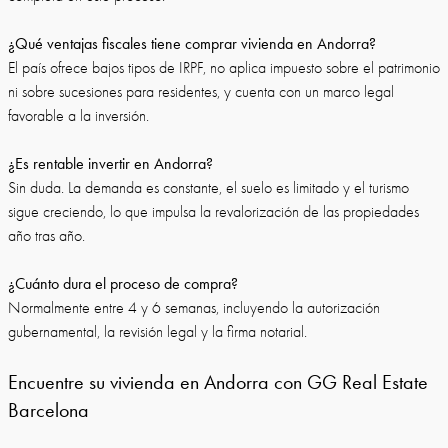
¿Qué ventajas fiscales tiene comprar vivienda en Andorra?
El país ofrece bajos tipos de IRPF, no aplica impuesto sobre el patrimonio
ni sobre sucesiones para residentes, y cuenta con un marco legal
favorable a la inversión.
¿Es rentable invertir en Andorra?
Sin duda. La demanda es constante, el suelo es limitado y el turismo
sigue creciendo, lo que impulsa la revalorización de las propiedades
año tras año.
¿Cuánto dura el proceso de compra?
Normalmente entre 4 y 6 semanas, incluyendo la autorización
gubernamental, la revisión legal y la firma notarial.
Encuentre su vivienda en Andorra con GG Real Estate
Barcelona