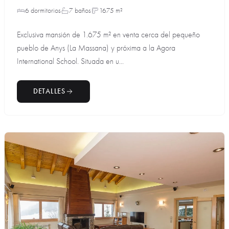
6 dormitorios
7 baños
1675 m²
Exclusiva mansión de 1.675 m² en venta cerca del pequeño
pueblo de Anys (La Massana) y próxima a la Agora
International School. Situada en u...
DETALLES