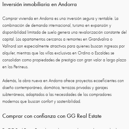
Inversión inmobiliaria en Andorra
Comprar vivienda en Andorra es una inversión segura y rentable. La
combinación de demanda internacional, turismo en expansión y
disponibilidad limitada de suelo genera una revalorización constante del
capital. Los apartamentos cercanos a remontes en Grandvalira o
Vallnord son especialmente atractivos para quienes buscan ingresos por
alquiler, mientras que las villas exclusivas en Ordino o Escaldes se
consolidan como propiedades de prestigio con gran valor a largo plazo
en los Perineus.
Además, la obra nueva en Andorra ofrece proyectos ecoeficientes con
diseño contemporáneo, domótica, terrazas privadas y garajes
subterráneos, adaptados a las necesidades de los compradores
modernos que buscan confort y sostenibilidad.
Comprar con confianza con GG Real Estate