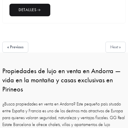
DETALLES
« Previous
Next »
Propiedades de lujo en venta en Andorra —
vida en la montaña y casas exclusivas en
Pirineos
¿Busca propiedades en venta en Andorra? Este pequeño país situado
entre España y Francia es uno de los destinos más atractivos de Europa
para quienes valoran seguridad, naturaleza y ventajas fiscales. GG Real
Estate Barcelona le ofrece chalets, villas y apartamentos de lujo