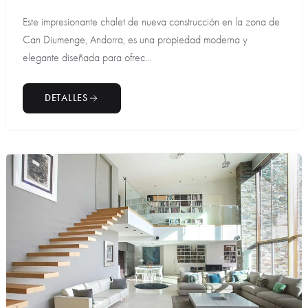
Este impresionante chalet de nueva construcción en la zona de
Can Diumenge, Andorra, es una propiedad moderna y
elegante diseñada para ofrec...
DETALLES