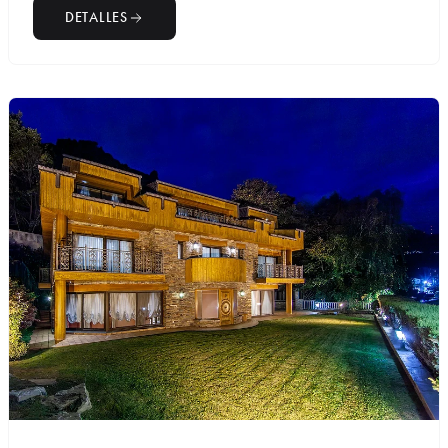
DETALLES