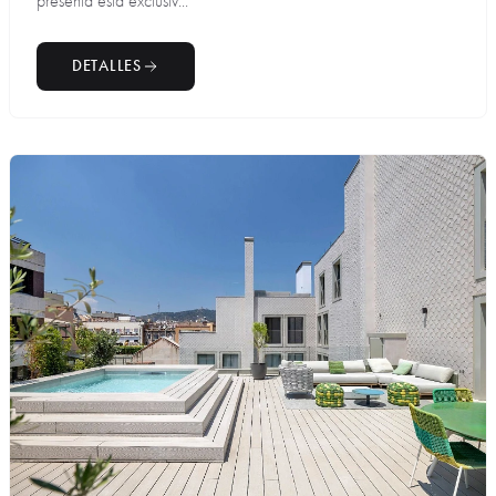
presenta esta exclusiv...
DETALLES