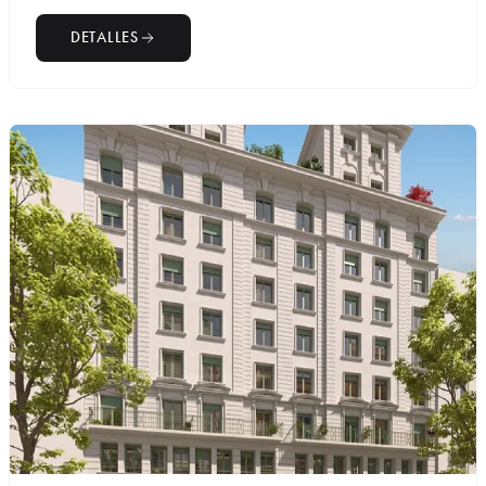
DETALLES