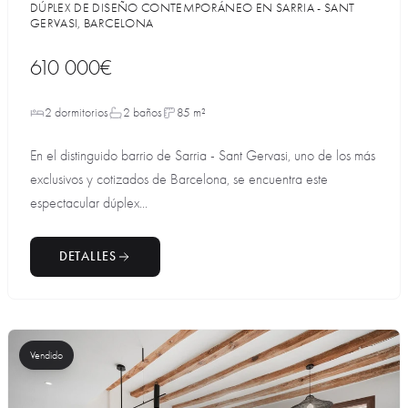
DÚPLEX DE DISEÑO CONTEMPORÁNEO EN SARRIA - SANT
GERVASI, BARCELONA
610 000€
2 dormitorios
2 baños
85 m²
En el distinguido barrio de Sarria - Sant Gervasi, uno de los más
exclusivos y cotizados de Barcelona, se encuentra este
espectacular dúplex...
DETALLES
Vendido