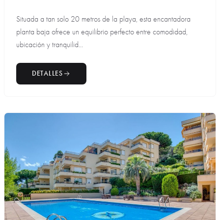
Situada a tan solo 20 metros de la playa, esta encantadora
planta baja ofrece un equilibrio perfecto entre comodidad,
ubicación y tranquilid...
DETALLES