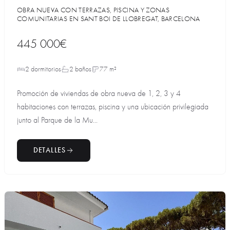
OBRA NUEVA CON TERRAZAS, PISCINA Y ZONAS
COMUNITARIAS EN SANT BOI DE LLOBREGAT, BARCELONA
445 000€
2 dormitorios
2 baños
77 m²
Promoción de viviendas de obra nueva de 1, 2, 3 y 4
habitaciones con terrazas, piscina y una ubicación privilegiada
junto al Parque de la Mu...
DETALLES