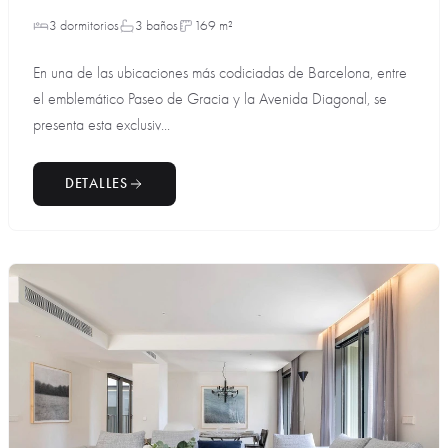
3 dormitorios
3 baños
169 m²
En una de las ubicaciones más codiciadas de Barcelona, entre
el emblemático Paseo de Gracia y la Avenida Diagonal, se
presenta esta exclusiv...
DETALLES