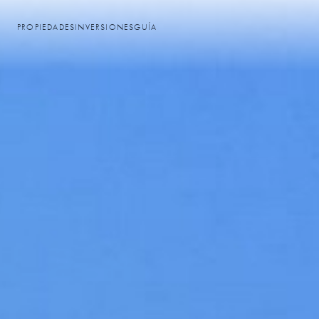
PROPIEDADES
INVERSIONES
GUÍA