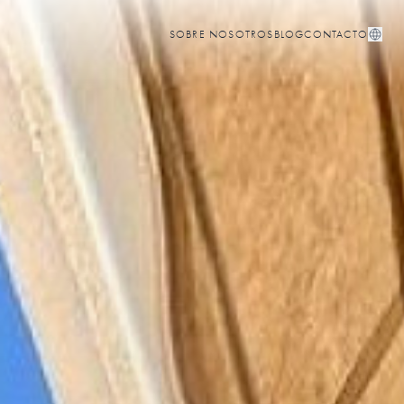
SOBRE NOSOTROS
BLOG
CONTACTO