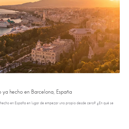
ya hecho en Barcelona, ​​España
 hecho en España en lugar de empezar uno propio desde cero? ¿En qué se