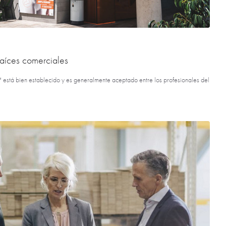
raíces comerciales
a" está bien establecido y es generalmente aceptado entre los profesionales del