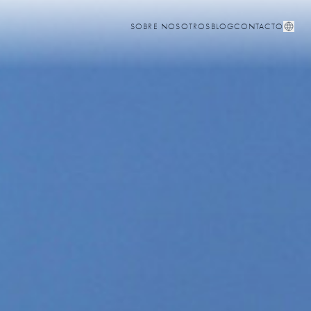
SOBRE NOSOTROS
BLOG
CONTACTO