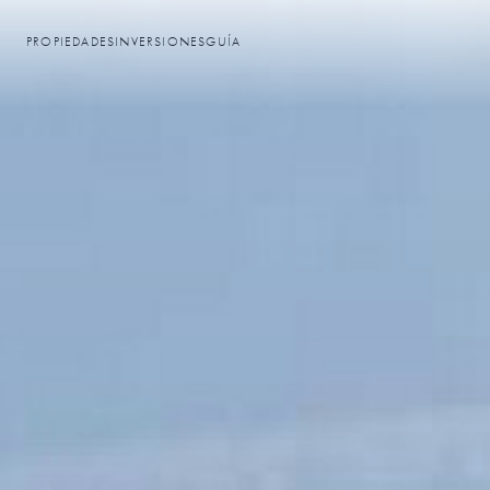
PROPIEDADES
INVERSIONES
GUÍA