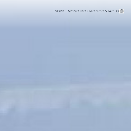
SOBRE NOSOTROS
BLOG
CONTACTO