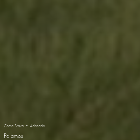
Costa Brava • Adosado
Palamos