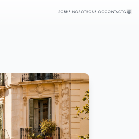
SOBRE NOSOTROS
BLOG
CONTACTO