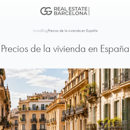
Inicio
Blog
Precios de la vivienda en España
Precios de la vivienda en España