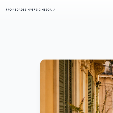
PROPIEDADES
INVERSIONES
GUÍA