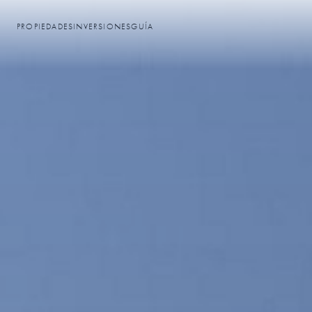
PROPIEDADES
INVERSIONES
GUÍA