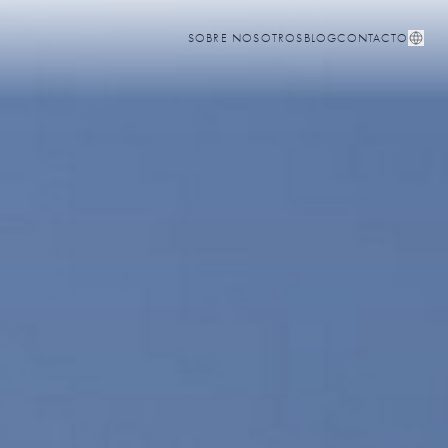
SOBRE NOSOTROS
BLOG
CONTACTO