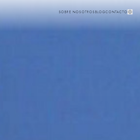
SOBRE NOSOTROS
BLOG
CONTACTO