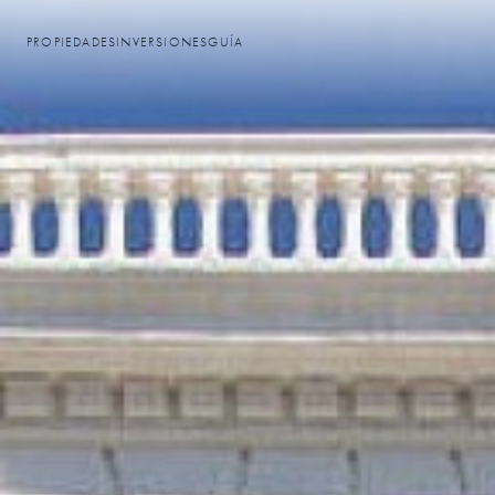
PROPIEDADES
INVERSIONES
GUÍA