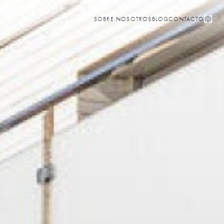
SOBRE NOSOTROS
BLOG
CONTACTO