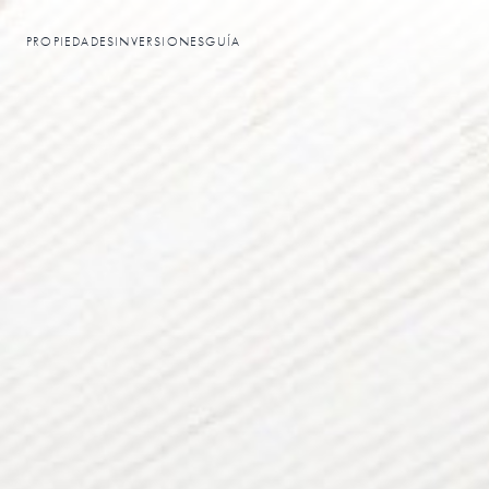
PROPIEDADES
INVERSIONES
GUÍA