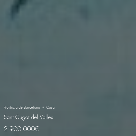
Provincia de Barcelona • Casa
Sant Cugat del Valles
2 900 000€